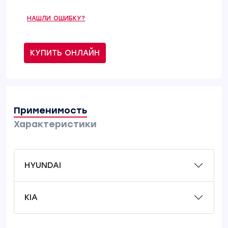
НАШЛИ ОШИБКУ?
КУПИТЬ ОНЛАЙН
Применимость
Характеристики
HYUNDAI
KIA