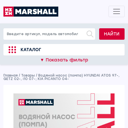
НАЙТИ
КАТАЛОГ
▼ Показать фильтр
Главная
/
Товары
/
Водяной насос (помпа) HYUNDAI ATOS 97-,
GETZ 02-, i10 07-; KIA PICANTO 04-