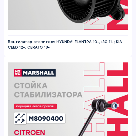
Вентилятор отопителя HYUNDAI ELANTRA 10-, i30 11-; KIA
CEED 12-, CERATO 13-