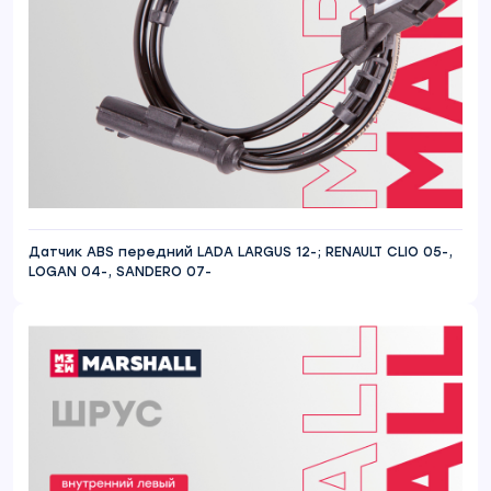
Датчик ABS передний LADA LARGUS 12-; RENAULT CLIO 05-,
LOGAN 04-, SANDERO 07-