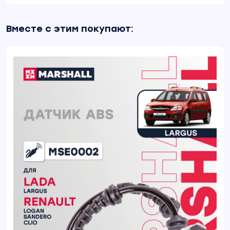
Вместе с этим покупают: