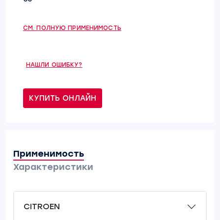
СМ. ПОЛНУЮ ПРИМЕНИМОСТЬ
НАШЛИ ОШИБКУ?
КУПИТЬ ОНЛАЙН
Применимость
Характеристики
CITROEN