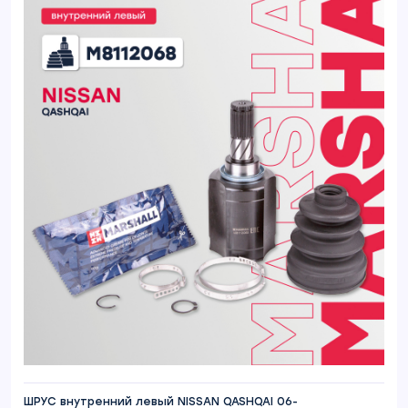
ШРУС внутренний левый NISSAN QASHQAI 06-