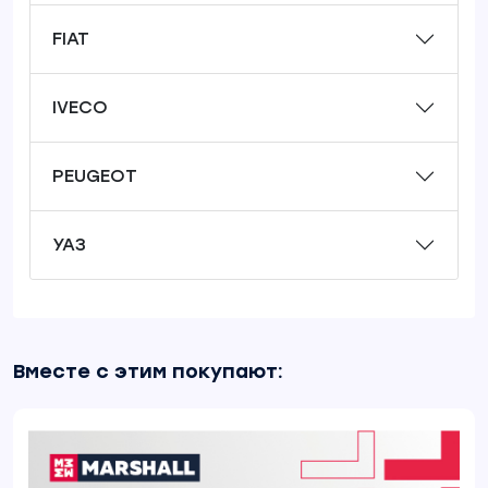
FIAT
IVECO
PEUGEOT
УАЗ
Вместе с этим покупают: