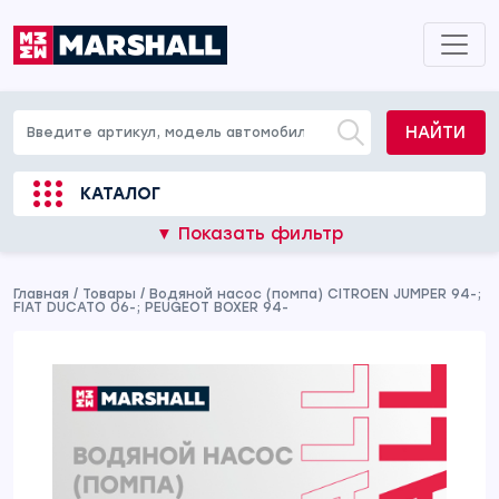
НАЙТИ
КАТАЛОГ
▼ Показать фильтр
Главная
/
Товары
/
Водяной насос (помпа) CITROEN JUMPER 94-;
FIAT DUCATO 06-; PEUGEOT BOXER 94-