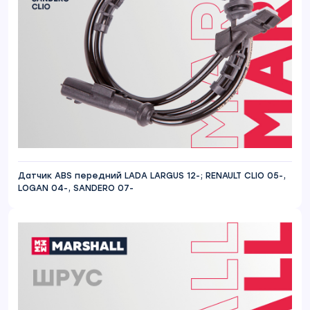
Датчик ABS передний LADA LARGUS 12-; RENAULT CLIO 05-,
LOGAN 04-, SANDERO 07-