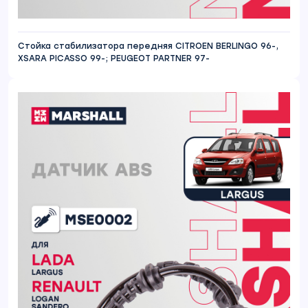
Стойка стабилизатора передняя CITROEN BERLINGO 96-,
XSARA PICASSO 99-; PEUGEOT PARTNER 97-