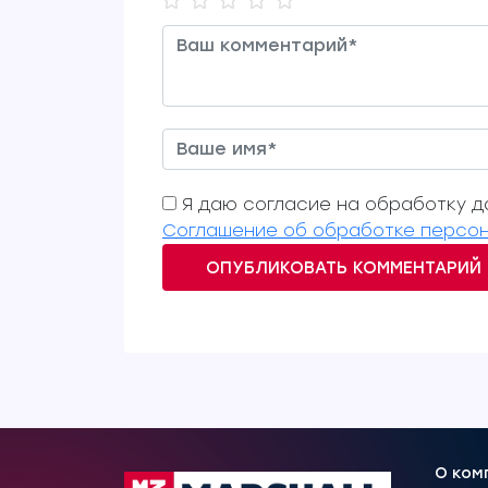
Я даю согласие на обработку да
Соглашение об обработке персон
ОПУБЛИКОВАТЬ КОММЕНТАРИЙ
О ком