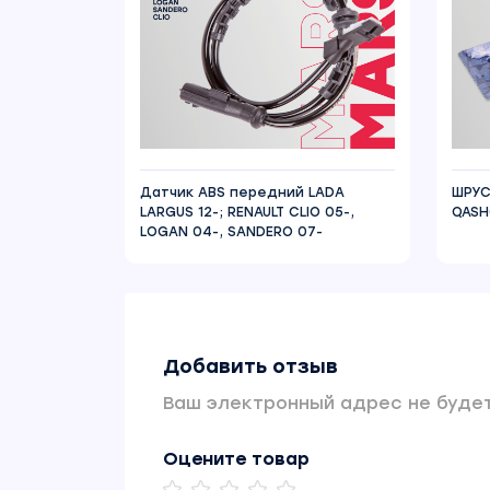
Датчик ABS передний LADA
ШРУС
LARGUS 12-; RENAULT CLIO 05-,
QASH
LOGAN 04-, SANDERO 07-
Добавить отзыв
Ваш электронный адрес не будет
Оцените товар