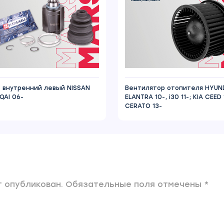
 внутренний левый NISSAN
Вентилятор отопителя HYUN
QAI 06-
ELANTRA 10-, i30 11-; KIA CEED 
CERATO 13-
 опубликован. Обязательные поля отмечены *