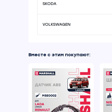
SKODA
VOLKSWAGEN
Вместе с этим покупают: