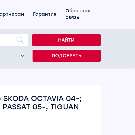
Обратная
артнерам
Гарантия
связь
НАЙТИ
ПОДОБРАТЬ
 SKODA OCTAVIA 04-;
 PASSAT 05-, TIGUAN