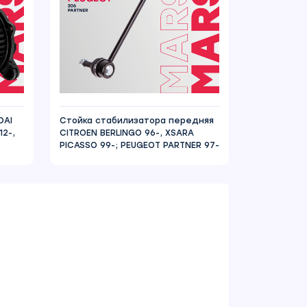
DAI
Стойка стабилизатора передняя
12-,
CITROEN BERLINGO 96-, XSARA
PICASSO 99-; PEUGEOT PARTNER 97-