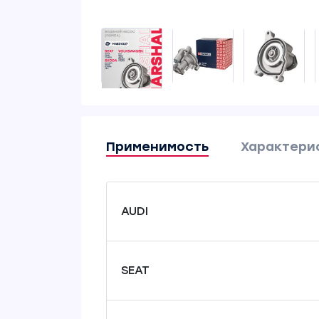
Применимость
Характери
AUDI
SEAT