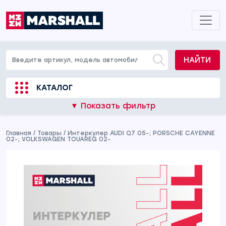
НАЙТИ
КАТАЛОГ
▼ Показать фильтр
Главная
/
Товары
/
Интеркулер AUDI Q7 05-; PORSCHE CAYENNE
02-; VOLKSWAGEN TOUAREG 02-