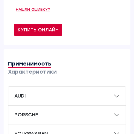
НАШЛИ ОШИБКУ?
КУПИТЬ ОНЛАЙН
Применимость
Характеристики
AUDI
PORSCHE
VOLKSWAGEN