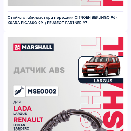
Стойка стабилизатора передняя CITROEN BERLINGO 96-,
XSARA PICASSO 99-; PEUGEOT PARTNER 97-