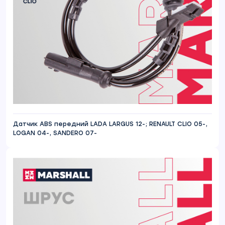
Датчик ABS передний LADA LARGUS 12-; RENAULT CLIO 05-,
LOGAN 04-, SANDERO 07-