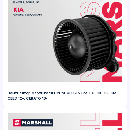
Вентилятор отопителя HYUNDAI ELANTRA 10-, i30 11-; KIA
CEED 12-, CERATO 13-