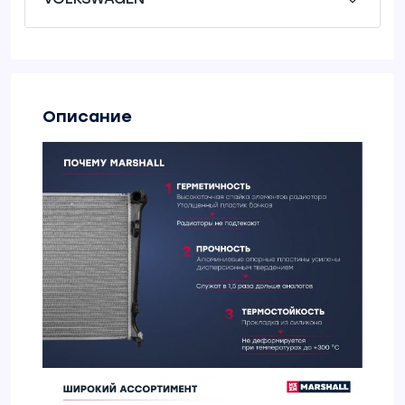
Описание