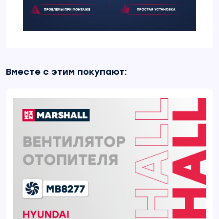
Вместе с этим покупают: