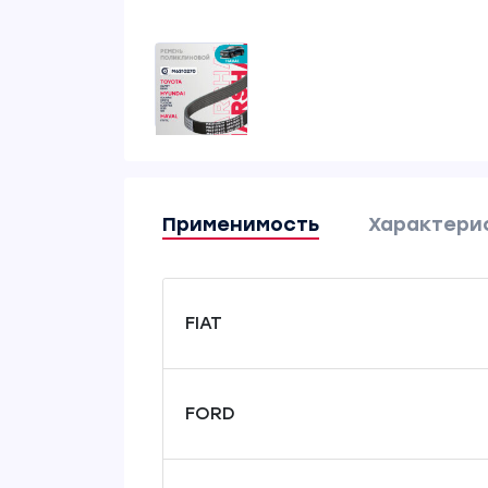
Применимость
Характери
FIAT
FORD