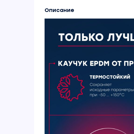
Описание