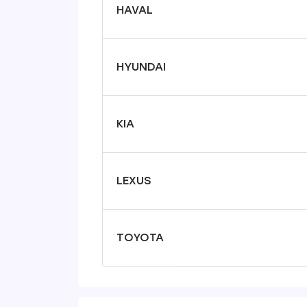
HAVAL
HYUNDAI
KIA
LEXUS
TOYOTA