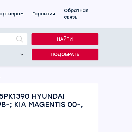
Обратная
артнерам
Гарантия
связь
НАЙТИ
ПОДОБРАТЬ
-
5PK1390 HYUNDAI
8-; KIA MAGENTIS 00-,