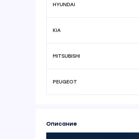
HYUNDAI
KIA
MITSUBISHI
PEUGEOT
Описание