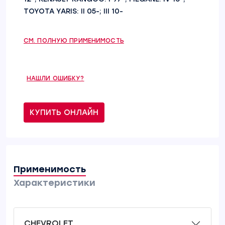
TOYOTA YARIS: II 05-; III 10-
СМ. ПОЛНУЮ ПРИМЕНИМОСТЬ
НАШЛИ ОШИБКУ?
КУПИТЬ ОНЛАЙН
Применимость
Характеристики
CHEVROLET