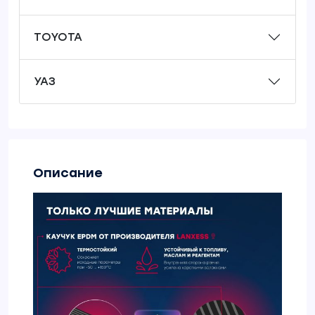
TOYOTA
УАЗ
Описание