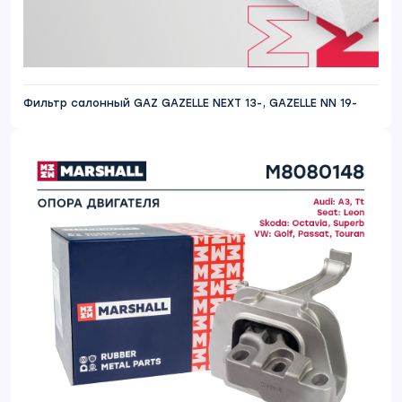
Фильтр салонный GAZ GAZELLE NEXT 13-, GAZELLE NN 19-