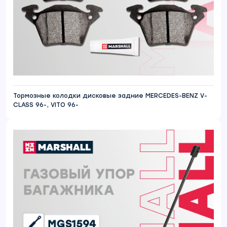
Тормозные колодки дисковые задние MERCEDES-BENZ V-
CLASS 96-, VITO 96-