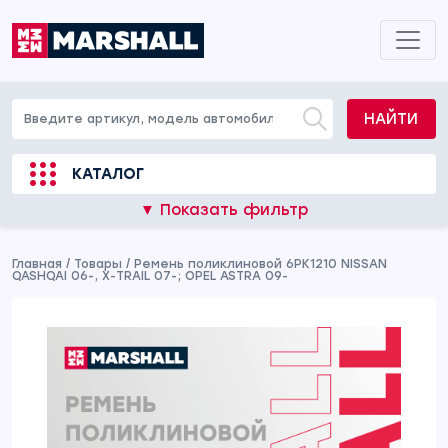
НАЙТИ
КАТАЛОГ
▼ Показать фильтр
Главная
/
Товары
/
Ремень поликлиновой 6PK1210 NISSAN
QASHQAI 06-, X-TRAIL 07-; OPEL ASTRA 09-