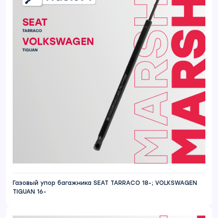
Газовый упор багажника SEAT TARRACO 18-; VOLKSWAGEN
TIGUAN 16-