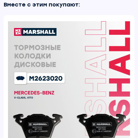
Вместе с этим покупают: