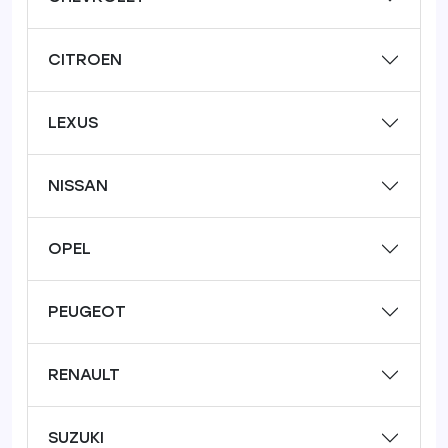
CITROEN
LEXUS
NISSAN
OPEL
PEUGEOT
RENAULT
SUZUKI