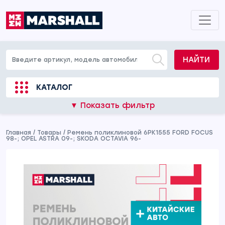
НАЙТИ
КАТАЛОГ
▼ Показать фильтр
Главная
/
Товары
/
Ремень поликлиновой 6PK1555 FORD FOCUS
98-; OPEL ASTRA 09-; SKODA OCTAVIA 96-