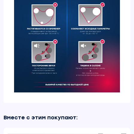
Вместе с этим покупают: