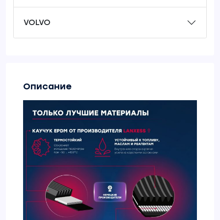
VOLVO
Описание