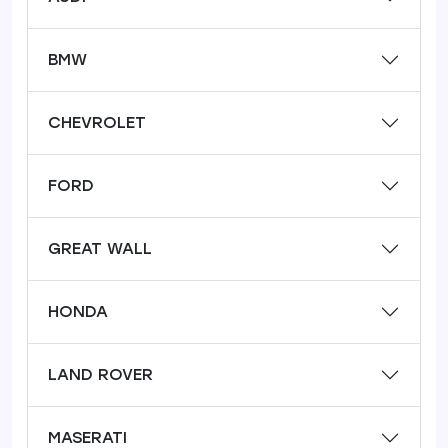
BMW
CHEVROLET
FORD
GREAT WALL
HONDA
LAND ROVER
MASERATI