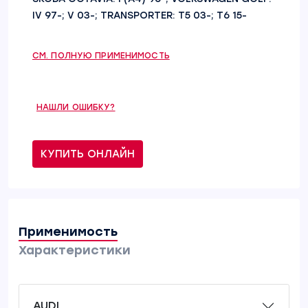
IV 97-; V 03-; TRANSPORTER: T5 03-; T6 15-
СМ. ПОЛНУЮ ПРИМЕНИМОСТЬ
НАШЛИ ОШИБКУ?
КУПИТЬ ОНЛАЙН
Применимость
Характеристики
AUDI