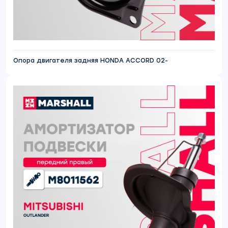
Опора двигателя задняя HONDA ACCORD 02-