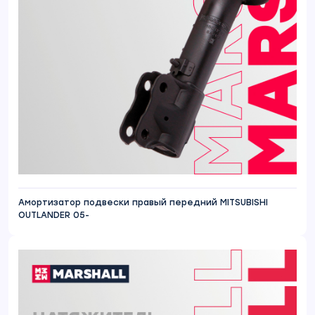
Амортизатор подвески правый передний MITSUBISHI
OUTLANDER 05-