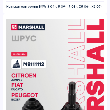
Натяжитель ремня BMW 3 04-, 5 09-, 7 08-, X5 06-, X6 07-