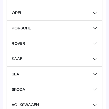
OPEL
PORSCHE
ROVER
SAAB
SEAT
SKODA
VOLKSWAGEN