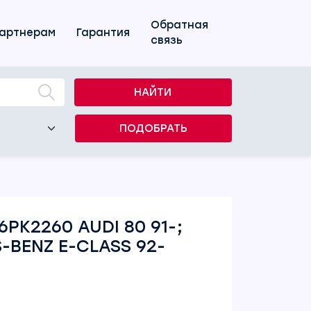
Обратная
артнерам
Гарантия
связь
НАЙТИ
ПОДОБРАТЬ
PK2260 AUDI 80 91-;
-BENZ E-CLASS 92-