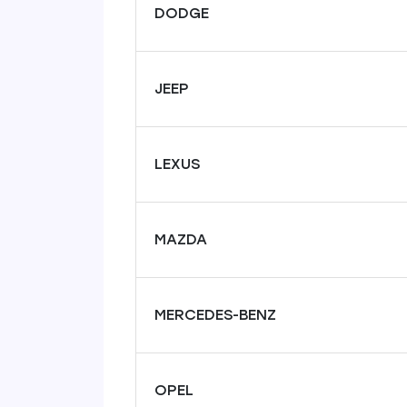
DODGE
JEEP
LEXUS
MAZDA
MERCEDES-BENZ
OPEL