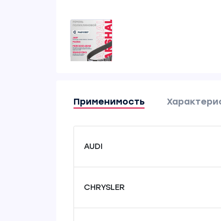
Применимость
Характери
AUDI
CHRYSLER