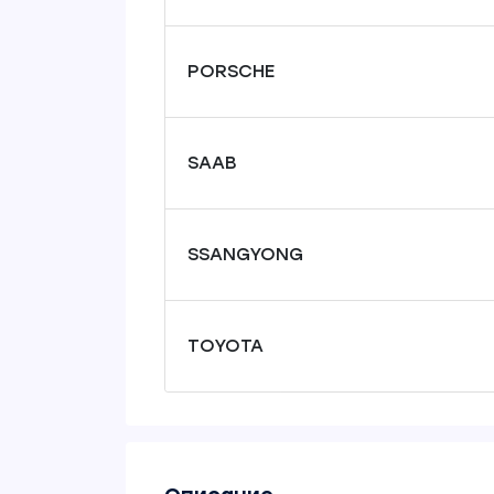
PORSCHE
SAAB
SSANGYONG
TOYOTA