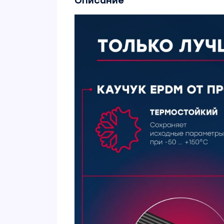
Описание