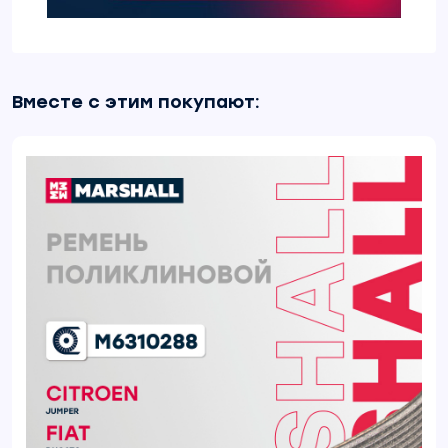
Вместе с этим покупают: