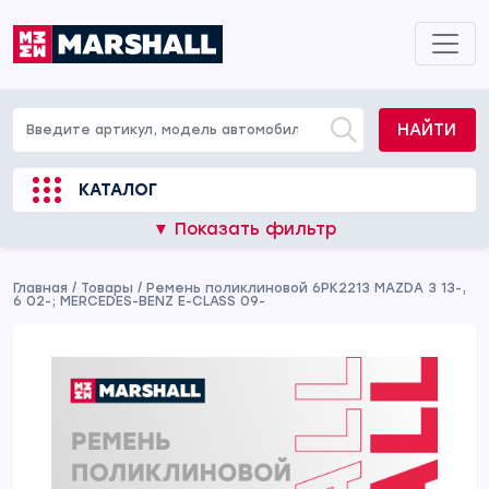
НАЙТИ
КАТАЛОГ
▼ Показать фильтр
Главная
/
Товары
/
Ремень поликлиновой 6PK2213 MAZDA 3 13-,
6 02-; MERCEDES-BENZ E-CLASS 09-