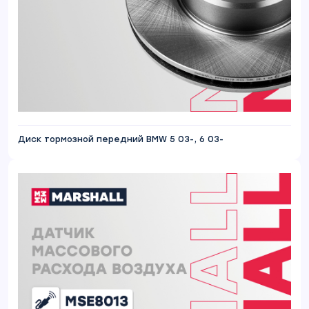
Диск тормозной передний BMW 5 03-, 6 03-