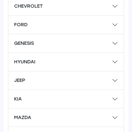
CHEVROLET
FORD
GENESIS
HYUNDAI
JEEP
KIA
MAZDA