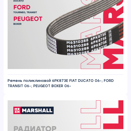
Ремень поликлиновой 6PK873E FIAT DUCATO 06-; FORD
TRANSIT 06-; PEUGEOT BOXER 06-