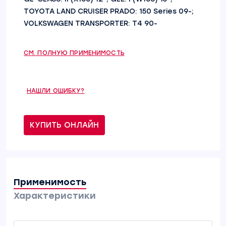
TOYOTA LAND CRUISER PRADO: 150 Series 09-;
VOLKSWAGEN TRANSPORTER: T4 90-
СМ. ПОЛНУЮ ПРИМЕНИМОСТЬ
НАШЛИ ОШИБКУ?
КУПИТЬ ОНЛАЙН
Применимость
Характеристики