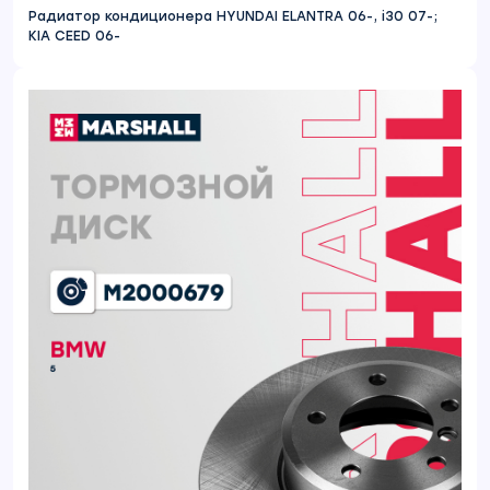
Радиатор кондиционера HYUNDAI ELANTRA 06-, i30 07-;
KIA CEED 06-