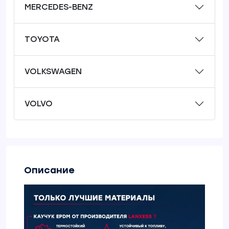
MERCEDES-BENZ
TOYOTA
VOLKSWAGEN
VOLVO
Описание