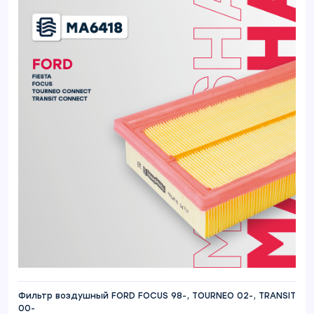
Фильтр воздушный FORD FOCUS 98-, TOURNEO 02-, TRANSIT
00-