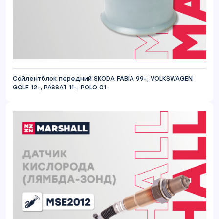
Сайлентблок передний SKODA FABIA 99-; VOLKSWAGEN
GOLF 12-, PASSAT 11-, POLO 01-