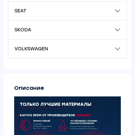
SEAT
SKODA
VOLKSWAGEN
Описание