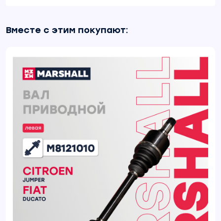
Вместе с этим покупают: