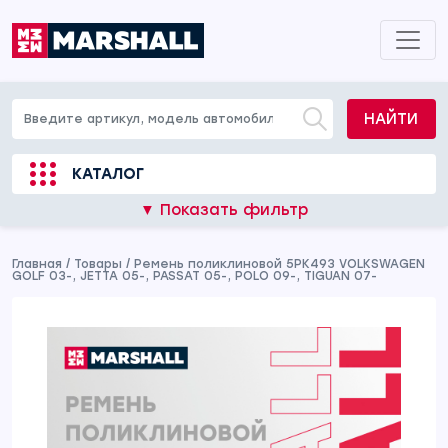
НАЙТИ
КАТАЛОГ
▼ Показать фильтр
Главная
/
Товары
/
Ремень поликлиновой 5PK493 VOLKSWAGEN
GOLF 03-, JETTA 05-, PASSAT 05-, POLO 09-, TIGUAN 07-