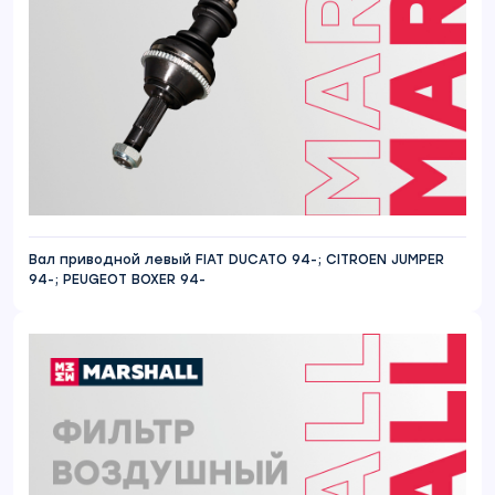
Вал приводной левый FIAT DUCATO 94-; CITROEN JUMPER
94-; PEUGEOT BOXER 94-