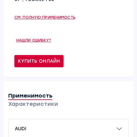
СМ. ПОЛНУЮ ПРИМЕНИМОСТЬ
НАШЛИ ОШИБКУ?
КУПИТЬ ОНЛАЙН
Применимость
Характеристики
AUDI