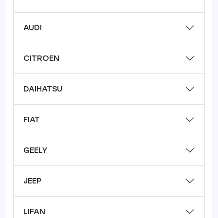
AUDI
CITROEN
DAIHATSU
FIAT
GEELY
JEEP
LIFAN