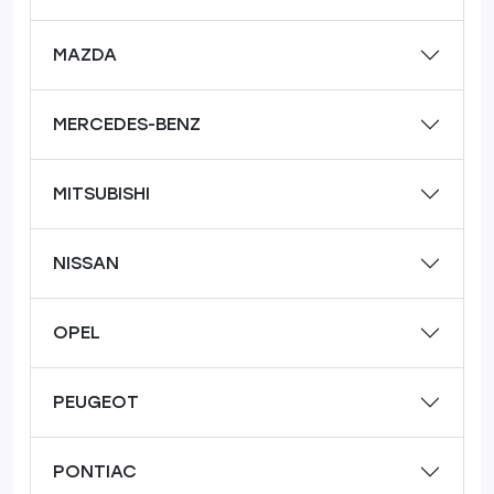
MAZDA
MERCEDES-BENZ
MITSUBISHI
NISSAN
OPEL
PEUGEOT
PONTIAC