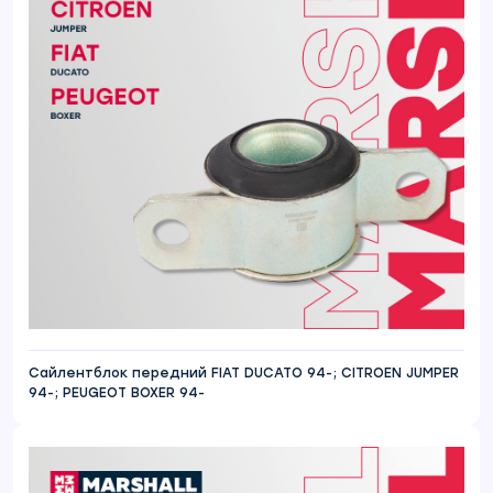
Сайлентблок передний FIAT DUCATO 94-; CITROEN JUMPER
94-; PEUGEOT BOXER 94-