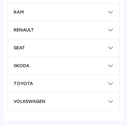
RAM
RENAULT
SEAT
SKODA
TOYOTA
VOLKSWAGEN