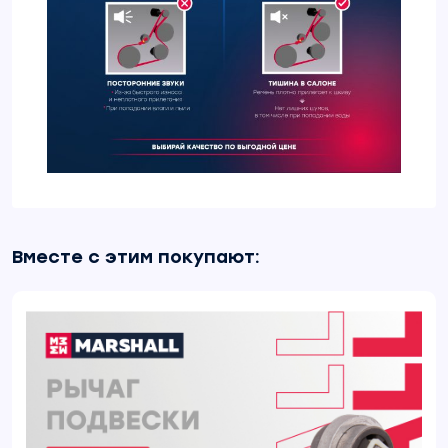
Вместе с этим покупают: