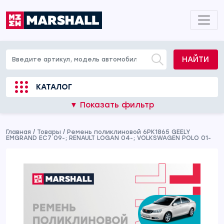
НАЙТИ
КАТАЛОГ
▼ Показать фильтр
Главная
/
Товары
/
Ремень поликлиновой 6PK1865 GEELY
EMGRAND EC7 09-; RENAULT LOGAN 04-; VOLKSWAGEN POLO 01-