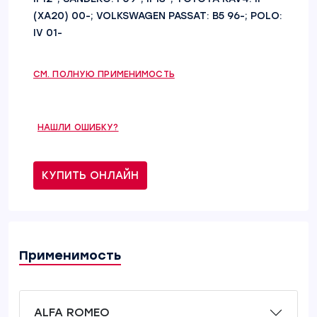
(XA20) 00-; VOLKSWAGEN PASSAT: B5 96-; POLO:
IV 01-
СМ. ПОЛНУЮ ПРИМЕНИМОСТЬ
НАШЛИ ОШИБКУ?
КУПИТЬ ОНЛАЙН
Применимость
ALFA ROMEO