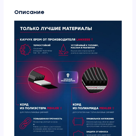
Описание