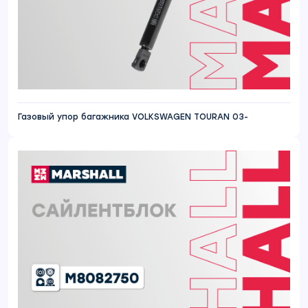
Газовый упор багажника VOLKSWAGEN TOURAN 03-