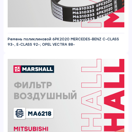
Ремень поликлиновой 6PK2020 MERCEDES-BENZ C-CLASS
93-, E-CLASS 92-; OPEL VECTRA 88-