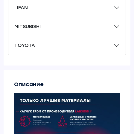
LIFAN
MITSUBISHI
TOYOTA
Описание