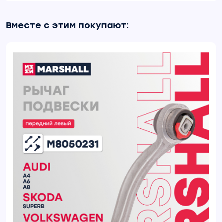
Вместе с этим покупают: