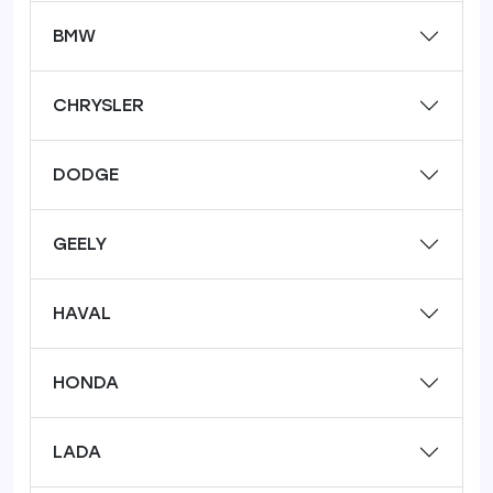
BMW
CHRYSLER
DODGE
GEELY
HAVAL
HONDA
LADA