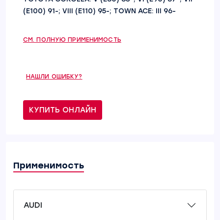
(E100) 91-; VIII (E110) 95-; TOWN ACE: III 96-
СМ. ПОЛНУЮ ПРИМЕНИМОСТЬ
НАШЛИ ОШИБКУ?
КУПИТЬ ОНЛАЙН
Применимость
AUDI