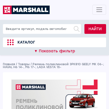
НАЙТИ
КАТАЛОГ
▼ Показать фильтр
Главная
/
Товары
/
Ремень поликлиновой 3PK810 GEELY MK 06-;
HAVAL H6 14-, M6 17-; LADA VESTA 15-