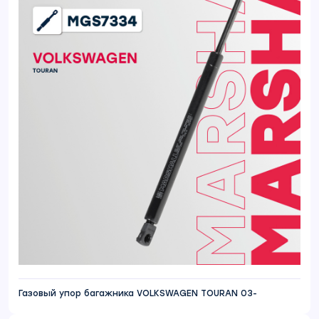
Газовый упор багажника VOLKSWAGEN TOURAN 03-