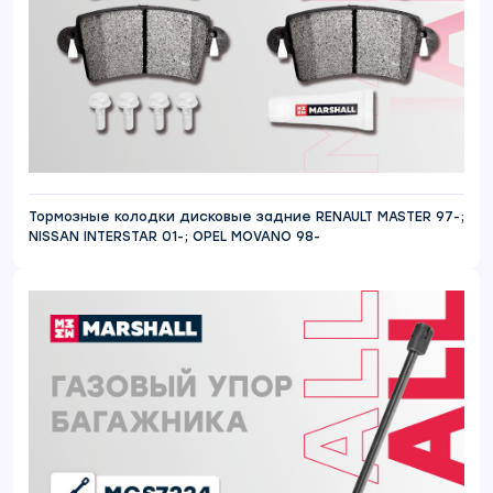
Тормозные колодки дисковые задние RENAULT MASTER 97-;
NISSAN INTERSTAR 01-; OPEL MOVANO 98-