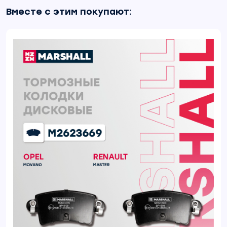
Вместе с этим покупают: