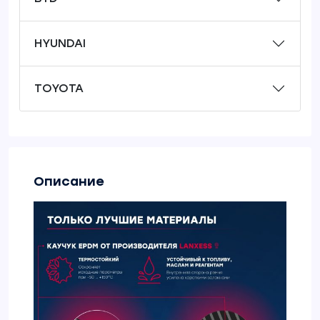
HYUNDAI
TOYOTA
Описание