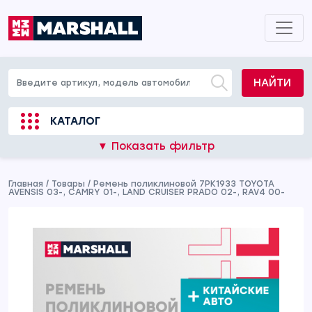
НАЙТИ
КАТАЛОГ
▼ Показать фильтр
Главная
/
Товары
/
Ремень поликлиновой 7PK1933 TOYOTA
AVENSIS 03-, CAMRY 01-, LAND CRUISER PRADO 02-, RAV4 00-