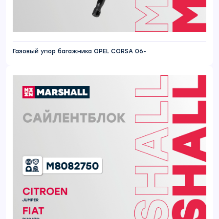
Газовый упор багажника OPEL CORSA 06-