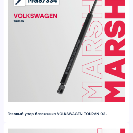
Газовый упор багажника VOLKSWAGEN TOURAN 03-