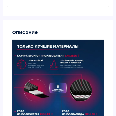
Описание