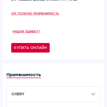
СМ. ПОЛНУЮ ПРИМЕНИМОСТЬ
НАШЛИ ОШИБКУ?
КУПИТЬ ОНЛАЙН
Применимость
CHERY