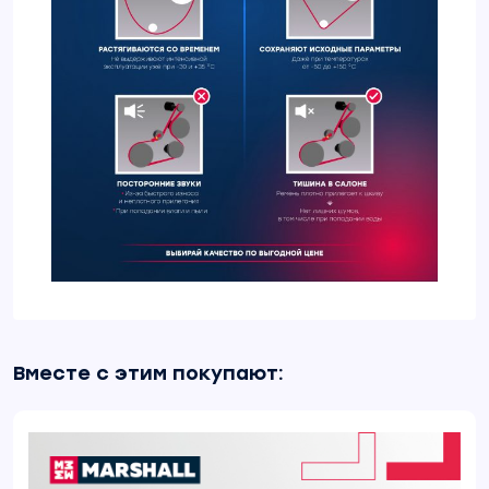
Вместе с этим покупают: