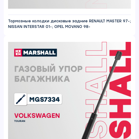
Тормозные колодки дисковые задние RENAULT MASTER 97-;
NISSAN INTERSTAR 01-; OPEL MOVANO 98-