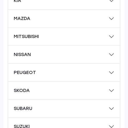
KIA
MAZDA
MITSUBISHI
NISSAN
PEUGEOT
SKODA
SUBARU
SUZUKI