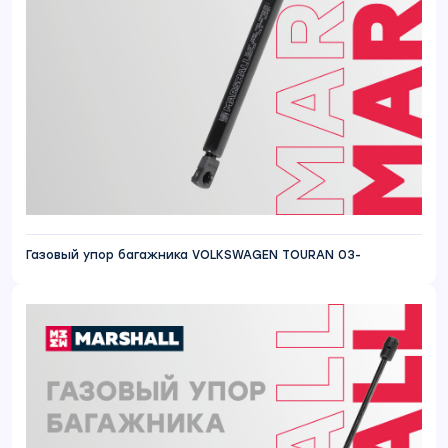
Газовый упор багажника VOLKSWAGEN TOURAN 03-