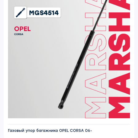
Газовый упор багажника OPEL CORSA 06-