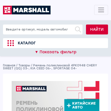
НАЙТИ
КАТАЛОГ
▼ Показать фильтр
Главная
/
Товары
/
Ремень поликлиновой 4PK0948 CHERY
SWEET (QQ) 03-; KIA CEED 06-, SPORTAGE 04-