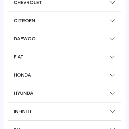
CHEVROLET
CITROEN
DAEWOO
FIAT
HONDA
HYUNDAI
INFINITI