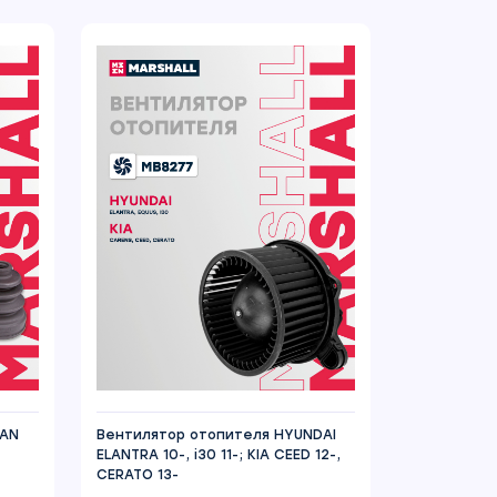
SAN
Вентилятор отопителя HYUNDAI
ELANTRA 10-, i30 11-; KIA CEED 12-,
CERATO 13-