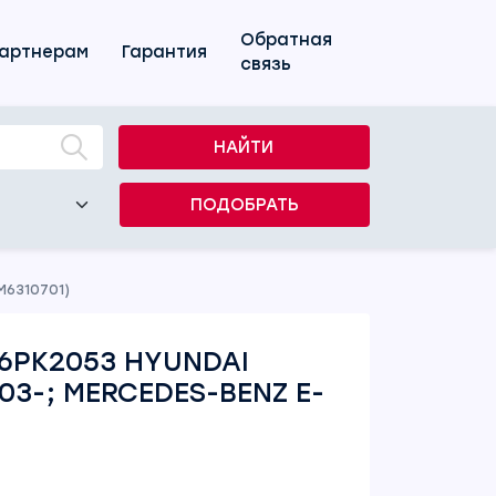
Обратная
артнерам
Гарантия
связь
НАЙТИ
ПОДОБРАТЬ
M6310701)
6PK2053 HYUNDAI
 03-; MERCEDES-BENZ E-