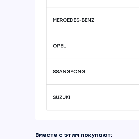
MERCEDES-BENZ
OPEL
SSANGYONG
SUZUKI
Вместе с этим покупают: