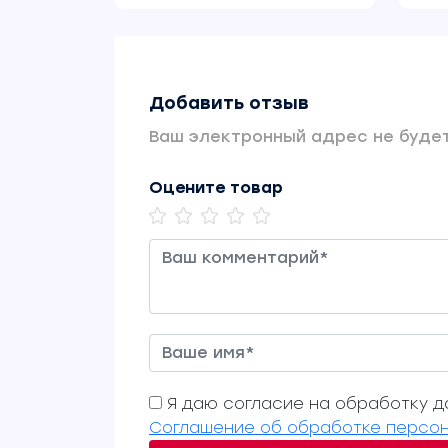
Добавить отзыв
Ваш электронный адрес не будет
Оцените товар
Я даю согласие на обработку да
Соглашение об обработке персон