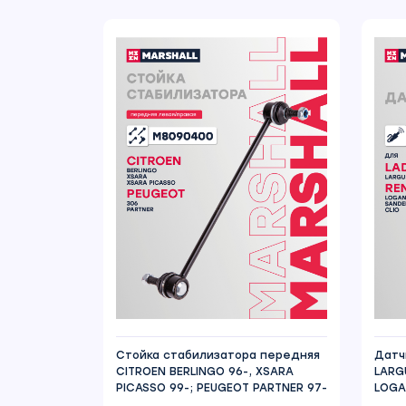
Стойка стабилизатора передняя
Датч
CITROEN BERLINGO 96-, XSARA
LARGU
PICASSO 99-; PEUGEOT PARTNER 97-
LOGA