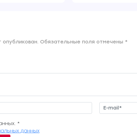
 опубликован. Обязательные поля отмечены *
нных. *
альных данных