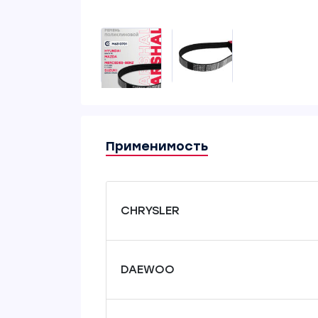
Применимость
CHRYSLER
DAEWOO