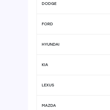
DODGE
FORD
HYUNDAI
KIA
LEXUS
MAZDA