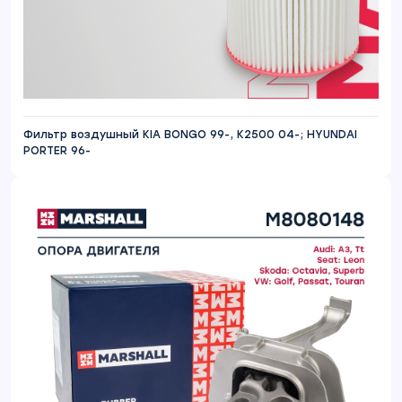
Фильтр воздушный KIA BONGO 99-, K2500 04-; HYUNDAI
PORTER 96-