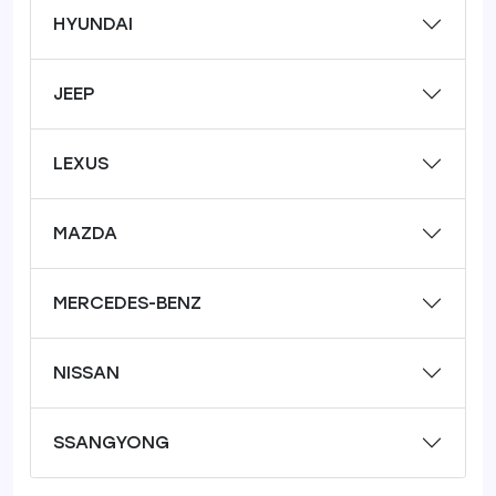
HYUNDAI
JEEP
LEXUS
MAZDA
MERCEDES-BENZ
NISSAN
SSANGYONG