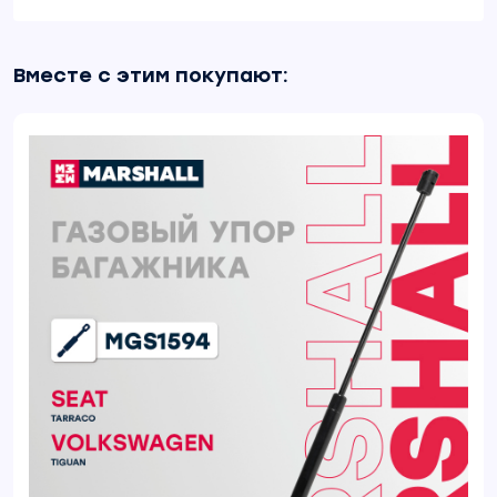
Вместе с этим покупают: