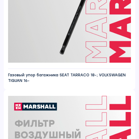
Газовый упор багажника SEAT TARRACO 18-; VOLKSWAGEN
TIGUAN 16-