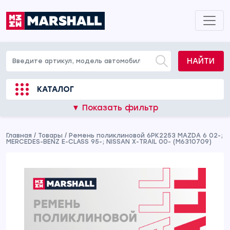
НАЙТИ
КАТАЛОГ
▼ Показать фильтр
Главная
/
Товары
/
Ремень поликлиновой 6PK2253 MAZDA 6 02-;
MERCEDES-BENZ E-CLASS 95-; NISSAN X-TRAIL 00- (M6310709)