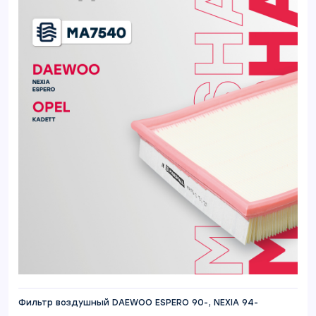
Фильтр воздушный DAEWOO ESPERO 90-, NEXIA 94-