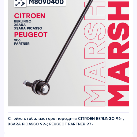
Стойка стабилизатора передняя CITROEN BERLINGO 96-,
XSARA PICASSO 99-; PEUGEOT PARTNER 97-