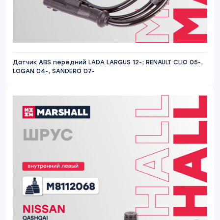
Датчик ABS передний LADA LARGUS 12-; RENAULT CLIO 05-,
LOGAN 04-, SANDERO 07-