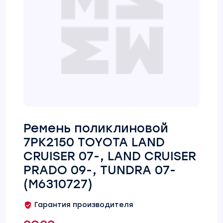
Ремень поликлиновой
7PK2150 TOYOTA LAND
CRUISER 07-, LAND CRUISER
PRADO 09-, TUNDRA 07-
(M6310727)
Гарантия производителя