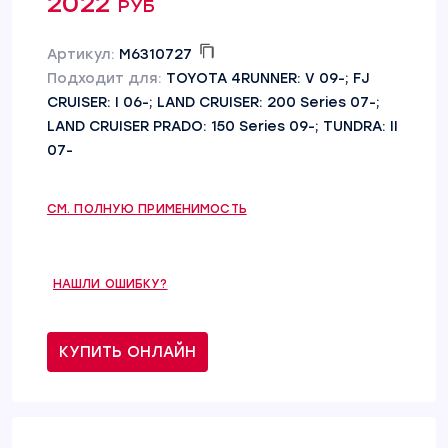
2022 руб
Артикул:
M6310727
Подходит для:
TOYOTA 4RUNNER: V 09-; FJ
CRUISER: I 06-; LAND CRUISER: 200 Series 07-;
LAND CRUISER PRADO: 150 Series 09-; TUNDRA: II
07-
СМ. ПОЛНУЮ ПРИМЕНИМОСТЬ
НАШЛИ ОШИБКУ?
КУПИТЬ ОНЛАЙН