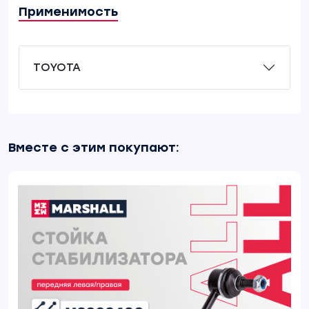
Применимость
TOYOTA
Вместе с этим покупают: