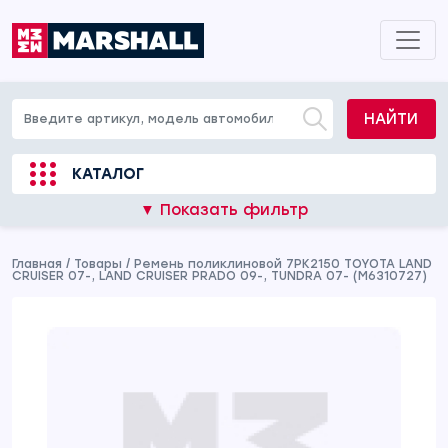
НАЙТИ
КАТАЛОГ
▼ Показать фильтр
Главная
/
Товары
/
Ремень поликлиновой 7PK2150 TOYOTA LAND
CRUISER 07-, LAND CRUISER PRADO 09-, TUNDRA 07- (M6310727)