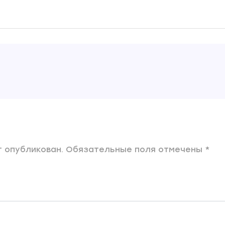
 опубликован. Обязательные поля отмечены *