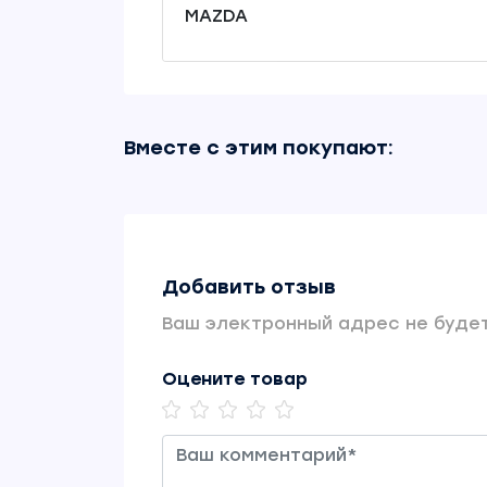
MAZDA
Вместе с этим покупают:
Добавить отзыв
Ваш электронный адрес не будет
Оцените товар