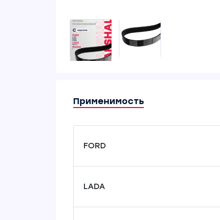
Применимость
FORD
LADA