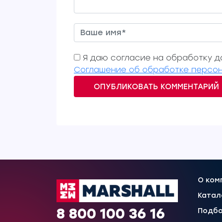
Я даю согласие на обработку да
Соглашение об обработке персон
ОПУБЛИКОВАТЬ КОММЕНТАРИЙ
О ком
Катал
8 800 100 36 16
Подбо