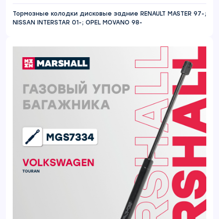
Тормозные колодки дисковые задние RENAULT MASTER 97-;
NISSAN INTERSTAR 01-; OPEL MOVANO 98-