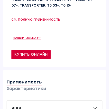
07-; TRANSPORTER: T5 03-; T6 15-
СМ. ПОЛНУЮ ПРИМЕНИМОСТЬ
НАШЛИ ОШИБКУ?
КУПИТЬ ОНЛАЙН
Применимость
Характеристики
AUDI