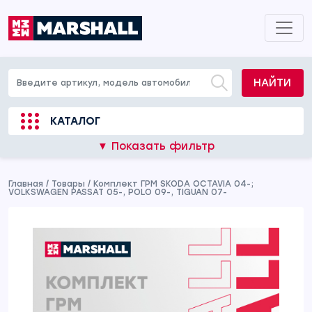
НАЙТИ
КАТАЛОГ
▼ Показать фильтр
Главная
/
Товары
/
Комплект ГРМ SKODA OCTAVIA 04-;
VOLKSWAGEN PASSAT 05-, POLO 09-, TIGUAN 07-