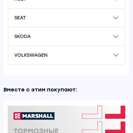
SEAT
SKODA
VOLKSWAGEN
Вместе с этим покупают: