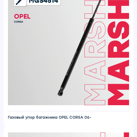
Газовый упор багажника OPEL CORSA 06-