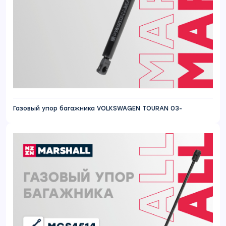
Газовый упор багажника VOLKSWAGEN TOURAN 03-