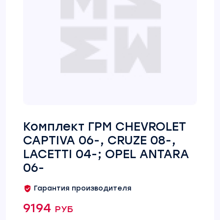
Комплект ГРМ CHEVROLET
CAPTIVA 06-, CRUZE 08-,
LACETTI 04-; OPEL ANTARA
06-
Гарантия производителя
9194 руб