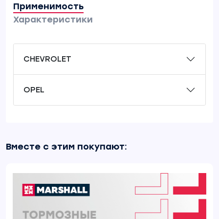
Применимость
Характеристики
CHEVROLET
OPEL
Вместе с этим покупают: