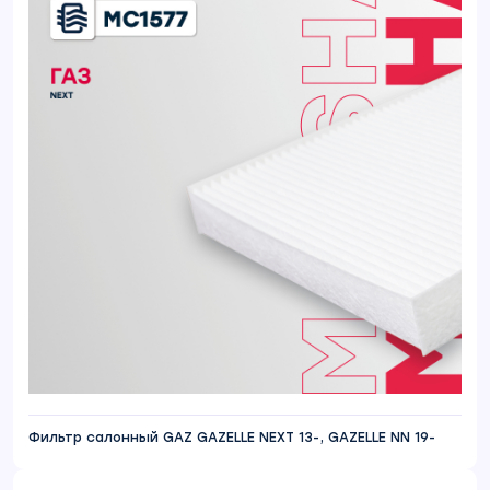
Фильтр салонный GAZ GAZELLE NEXT 13-, GAZELLE NN 19-