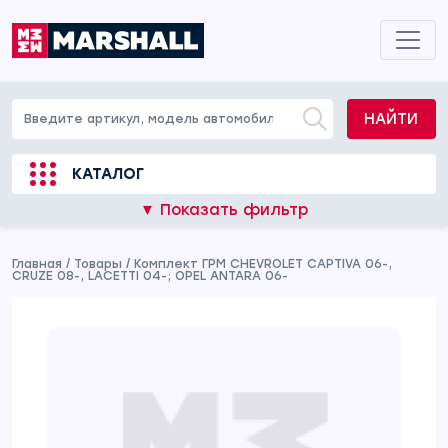
НАЙТИ
КАТАЛОГ
▼ Показать фильтр
Главная
/
Товары
/
Комплект ГРМ CHEVROLET CAPTIVA 06-,
CRUZE 08-, LACETTI 04-; OPEL ANTARA 06-