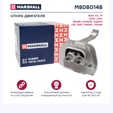
Опора двигателя правая передняя SKODA OCTAVIA 13-;