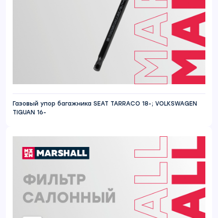
Газовый упор багажника SEAT TARRACO 18-; VOLKSWAGEN
TIGUAN 16-