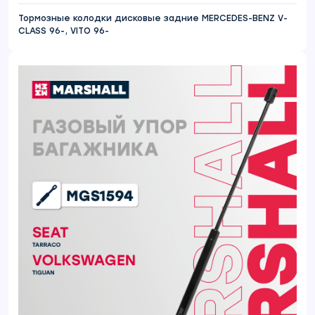
Тормозные колодки дисковые задние MERCEDES-BENZ V-
CLASS 96-, VITO 96-