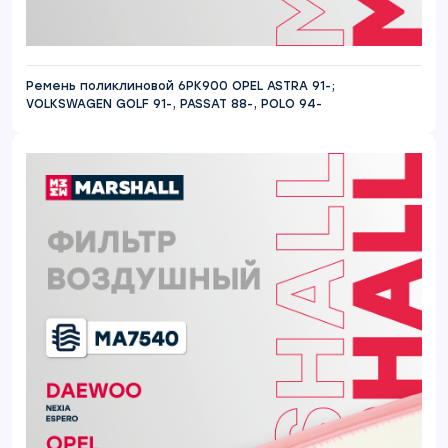
Ремень поликлиновой 6PK900 OPEL ASTRA 91-;
VOLKSWAGEN GOLF 91-, PASSAT 88-, POLO 94-