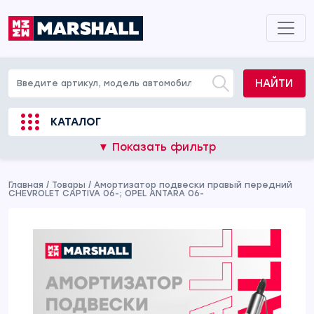
НАЙТИ
КАТАЛОГ
▼ Показать фильтр
Главная
/
Товары
/
Амортизатор подвески правый передний
CHEVROLET CAPTIVA 06-; OPEL ANTARA 06-