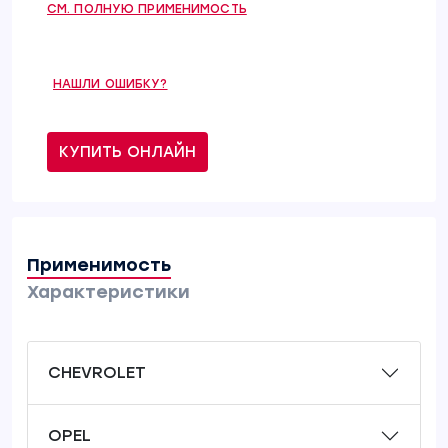
СМ. ПОЛНУЮ ПРИМЕНИМОСТЬ
НАШЛИ ОШИБКУ?
КУПИТЬ ОНЛАЙН
Применимость
Характеристики
CHEVROLET
OPEL