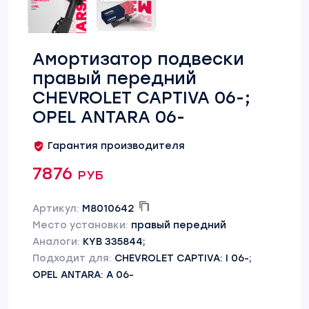
Амортизатор подвески
правый передний
CHEVROLET CAPTIVA 06-;
OPEL ANTARA 06-
Гарантия производителя
7876 руб
Артикул:
M8010642
Место установки:
правый передний
Аналоги:
KYB 335844;
Подходит для:
CHEVROLET CAPTIVA: I 06-;
OPEL ANTARA: A 06-