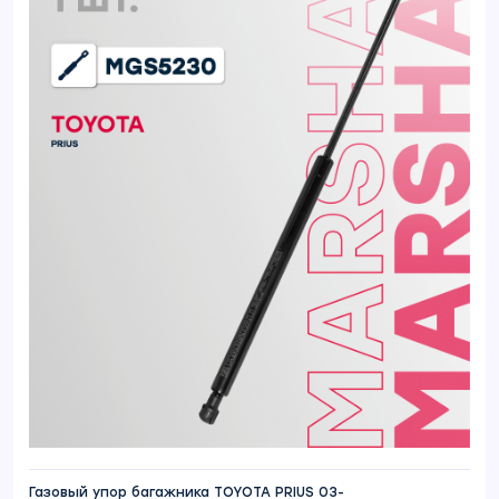
Газовый упор багажника TOYOTA PRIUS 03-