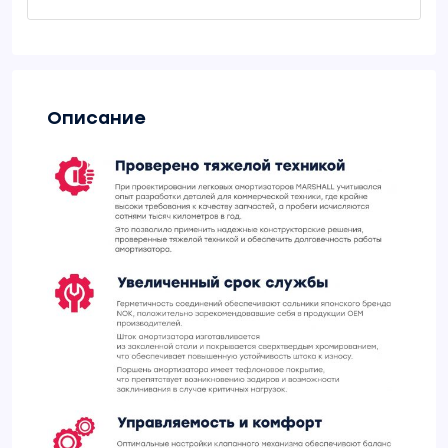
Описание