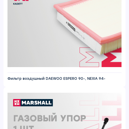
Фильтр воздушный DAEWOO ESPERO 90-, NEXIA 94-