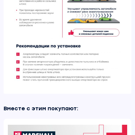
Вместе с этим покупают: