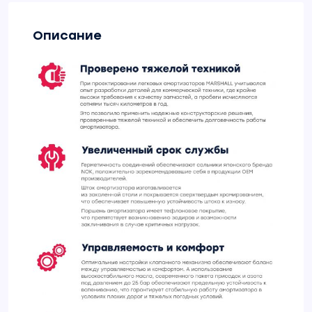
Описание