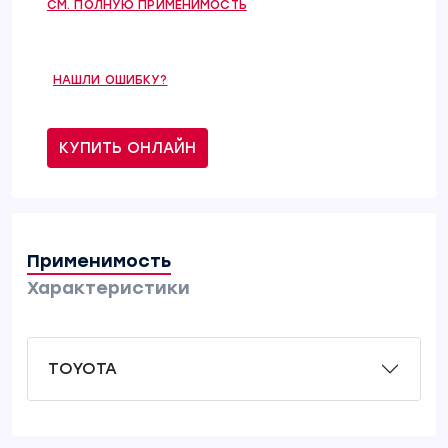
СМ. ПОЛНУЮ ПРИМЕНИМОСТЬ
НАШЛИ ОШИБКУ?
КУПИТЬ ОНЛАЙН
Применимость
Характеристики
TOYOTA