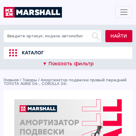
НАЙТИ
КАТАЛОГ
▼ Показать фильтр
Главная
/
Товары
/
Амортизатор подвески правый передний
TOYOTA AURIS 06-, COROLLA 06-