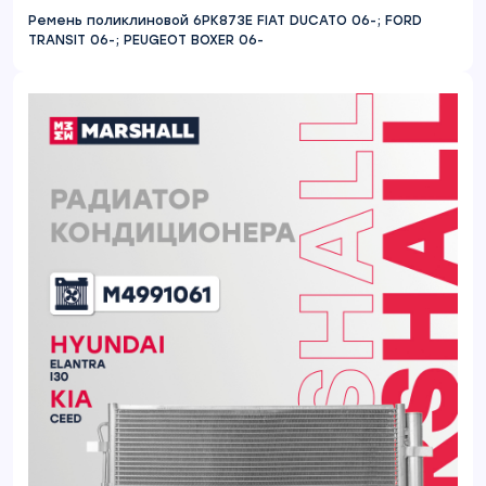
Ремень поликлиновой 6PK873E FIAT DUCATO 06-; FORD
TRANSIT 06-; PEUGEOT BOXER 06-