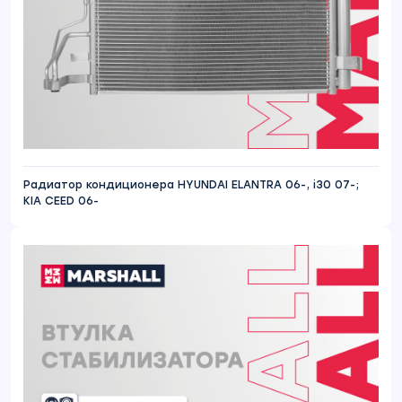
Радиатор кондиционера HYUNDAI ELANTRA 06-, i30 07-;
KIA CEED 06-