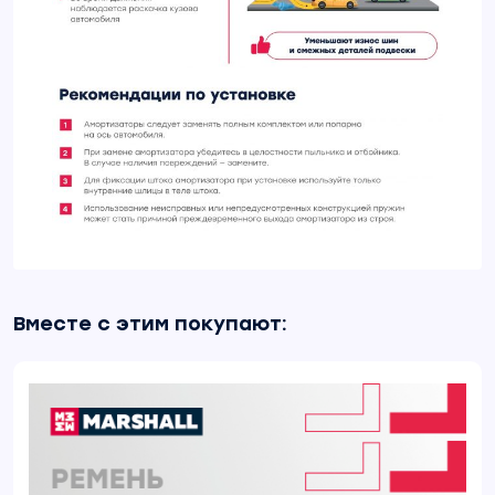
Вместе с этим покупают: