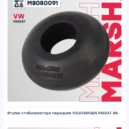
Втулка стабилизатора передняя VOLKSWAGEN PASSAT 88-