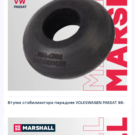
Втулка стабилизатора передняя VOLKSWAGEN PASSAT 88-