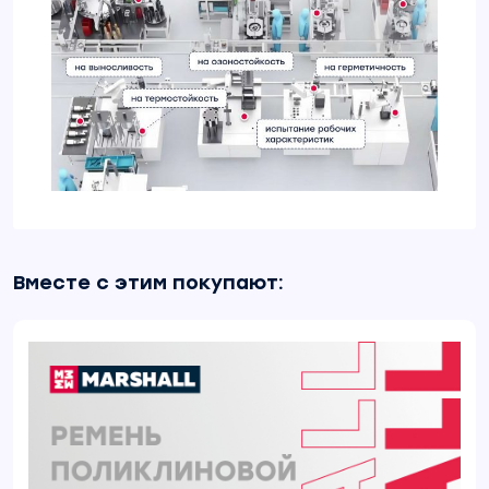
Вместе с этим покупают: