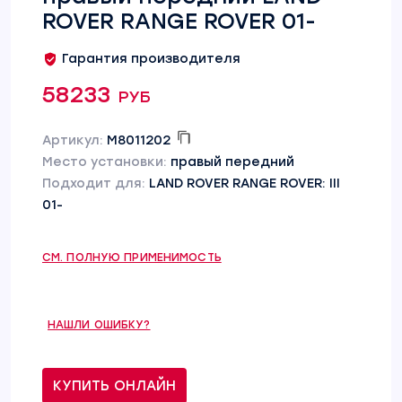
ROVER RANGE ROVER 01-
Гарантия производителя
58233 руб
Артикул:
M8011202
Место установки:
правый передний
Подходит для:
LAND ROVER RANGE ROVER: III
01-
СМ. ПОЛНУЮ ПРИМЕНИМОСТЬ
НАШЛИ ОШИБКУ?
КУПИТЬ ОНЛАЙН