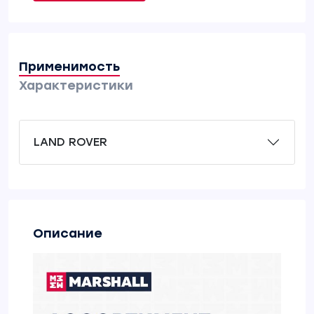
Применимость
Характеристики
LAND ROVER
Описание