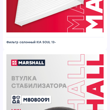
Фильтр салонный KIA SOUL 13-