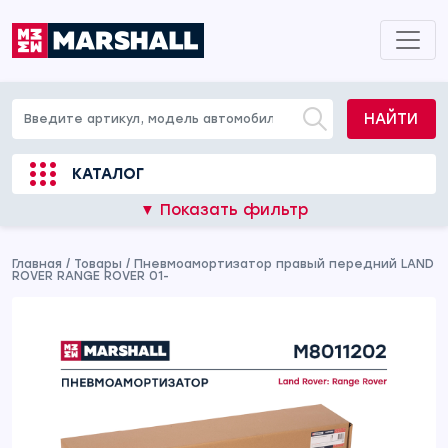
НАЙТИ
КАТАЛОГ
▼ Показать фильтр
Главная
/
Товары
/
Пневмоамортизатор правый передний LAND
ROVER RANGE ROVER 01-