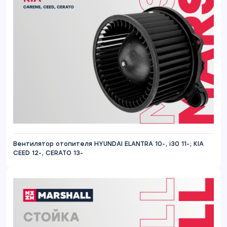
Вентилятор отопителя HYUNDAI ELANTRA 10-, i30 11-; KIA
CEED 12-, CERATO 13-