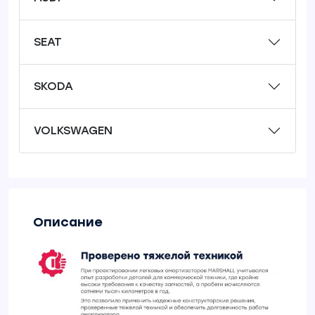
SEAT
SKODA
VOLKSWAGEN
Описание