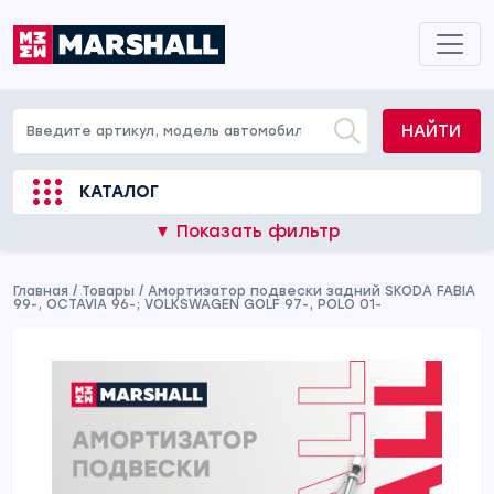
НАЙТИ
КАТАЛОГ
▼ Показать фильтр
Главная
/
Товары
/
Амортизатор подвески задний SKODA FABIA
99-, OCTAVIA 96-; VOLKSWAGEN GOLF 97-, POLO 01-