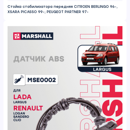
Стойка стабилизатора передняя CITROEN BERLINGO 96-,
XSARA PICASSO 99-; PEUGEOT PARTNER 97-