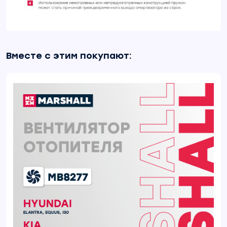
Вместе с этим покупают: