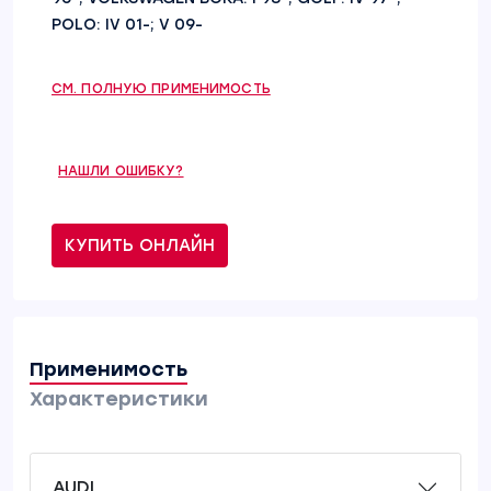
POLO: IV 01-; V 09-
СМ. ПОЛНУЮ ПРИМЕНИМОСТЬ
НАШЛИ ОШИБКУ?
КУПИТЬ ОНЛАЙН
Применимость
Характеристики
AUDI