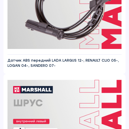
Датчик ABS передний LADA LARGUS 12-; RENAULT CLIO 05-,
LOGAN 04-, SANDERO 07-