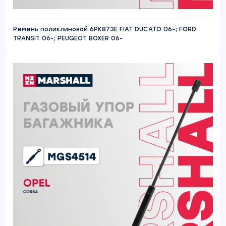
Ремень поликлиновой 6PK873E FIAT DUCATO 06-; FORD
TRANSIT 06-; PEUGEOT BOXER 06-