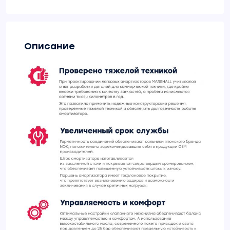
Описание