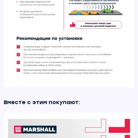
Вместе с этим покупают: