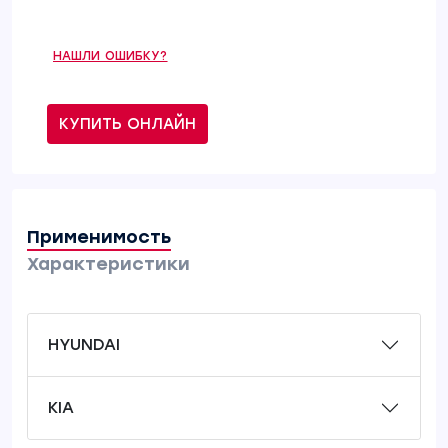
НАШЛИ ОШИБКУ?
КУПИТЬ ОНЛАЙН
Применимость
Характеристики
HYUNDAI
KIA