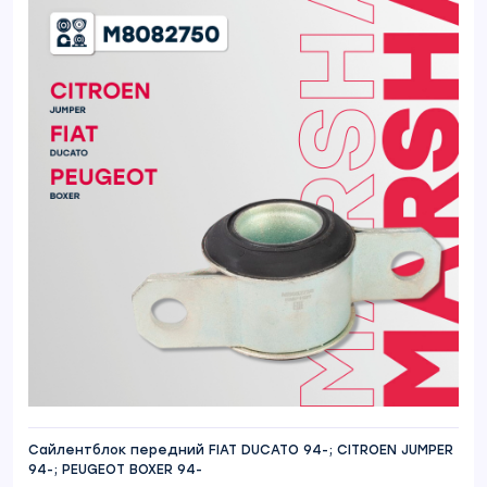
Сайлентблок передний FIAT DUCATO 94-; CITROEN JUMPER
94-; PEUGEOT BOXER 94-