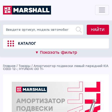
НАЙТИ
КАТАЛОГ
▼ Показать фильтр
Главная
/
Товары
/
Амортизатор подвески левый передний KIA
CEED 12-; HYUNDAI i30 11-