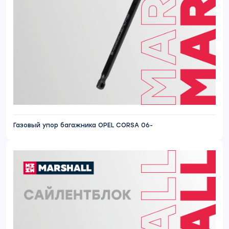
Газовый упор багажника OPEL CORSA 06-