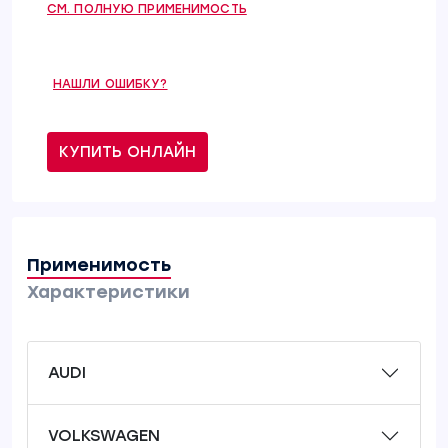
СМ. ПОЛНУЮ ПРИМЕНИМОСТЬ
НАШЛИ ОШИБКУ?
КУПИТЬ ОНЛАЙН
Применимость
Характеристики
AUDI
VOLKSWAGEN