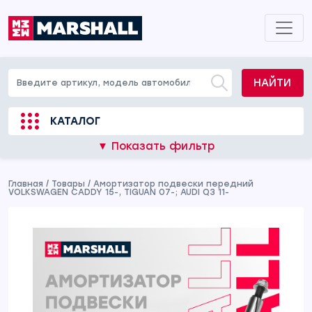
НАЙТИ
КАТАЛОГ
▼ Показать фильтр
Главная
/
Товары
/
Амортизатор подвески передний
VOLKSWAGEN CADDY 15-, TIGUAN 07-; AUDI Q3 11-