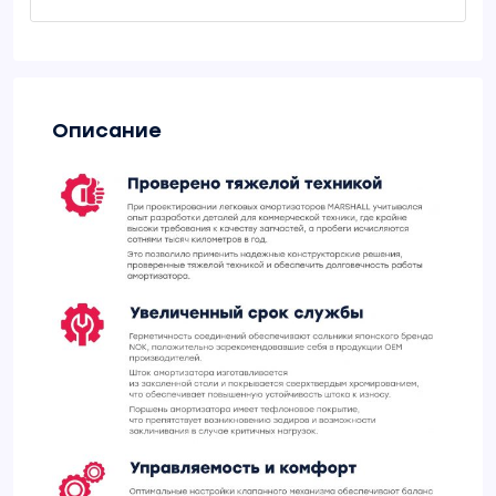
Описание