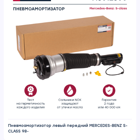
Пневмоамортизатор левый передний MERCEDES-BENZ S-
CLASS 98-