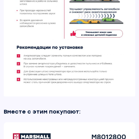
Вместе с этим покупают: