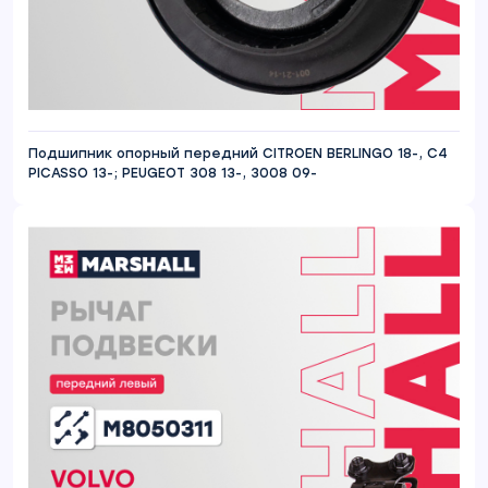
Подшипник опорный передний CITROEN BERLINGO 18-, C4
PICASSO 13-; PEUGEOT 308 13-, 3008 09-