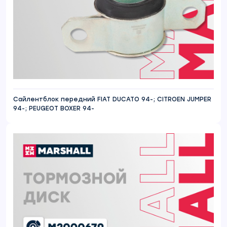
Сайлентблок передний FIAT DUCATO 94-; CITROEN JUMPER
94-; PEUGEOT BOXER 94-