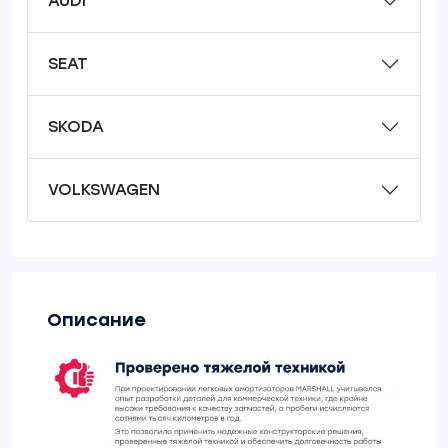
AUDI
SEAT
SKODA
VOLKSWAGEN
Описание