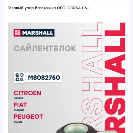
Газовый упор багажника OPEL CORSA 06-