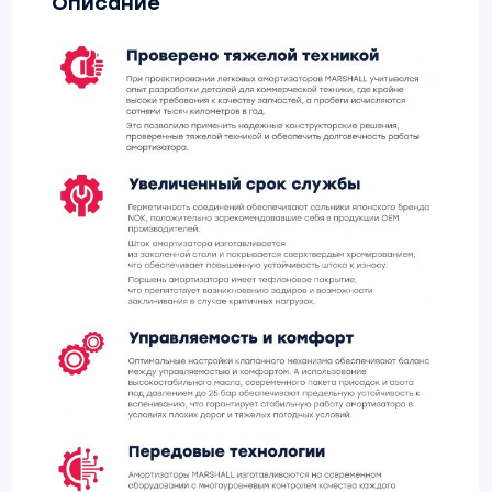
Описание