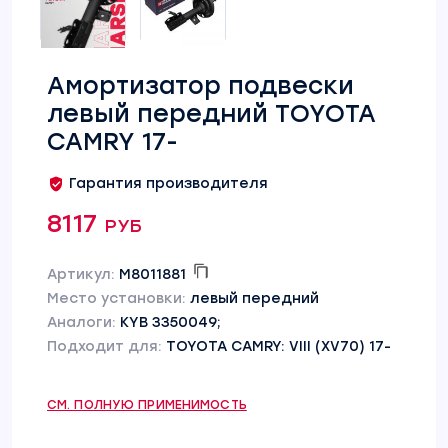
Амортизатор подвески
левый передний TOYOTA
CAMRY 17-
Гарантия производителя
8117 руб
Артикул:
M8011881
Место установки:
левый передний
Аналоги:
KYB 3350049;
Подходит для:
TOYOTA CAMRY: VIII (XV70) 17-
СМ. ПОЛНУЮ ПРИМЕНИМОСТЬ