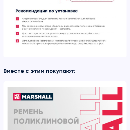
Вместе с этим покупают: