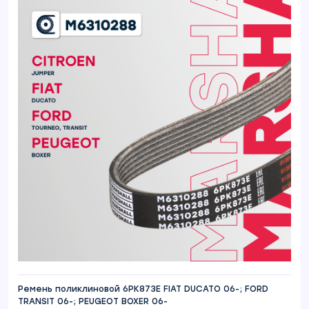
Ремень поликлиновой 6PK873E FIAT DUCATO 06-; FORD
TRANSIT 06-; PEUGEOT BOXER 06-