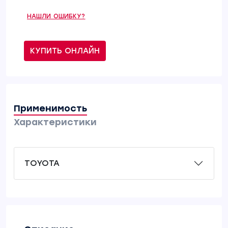
НАШЛИ ОШИБКУ?
КУПИТЬ ОНЛАЙН
Применимость
Характеристики
TOYOTA