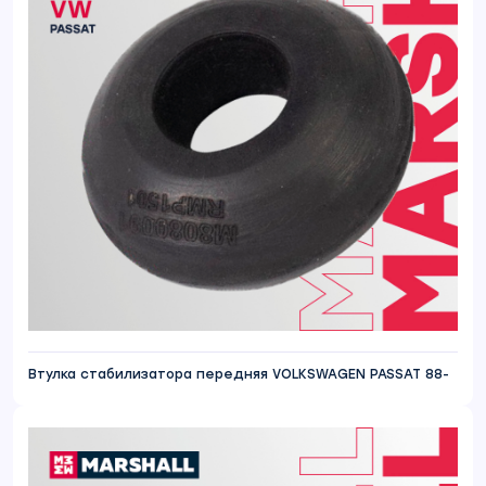
Втулка стабилизатора передняя VOLKSWAGEN PASSAT 88-