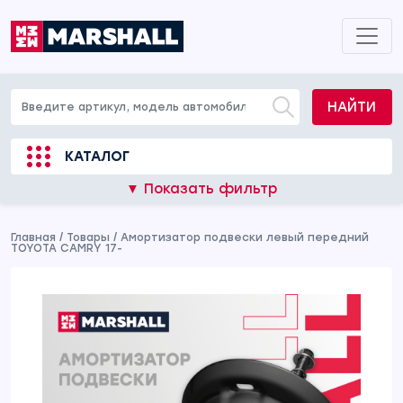
НАЙТИ
КАТАЛОГ
▼ Показать фильтр
Главная
/
Товары
/
Амортизатор подвески левый передний
TOYOTA CAMRY 17-