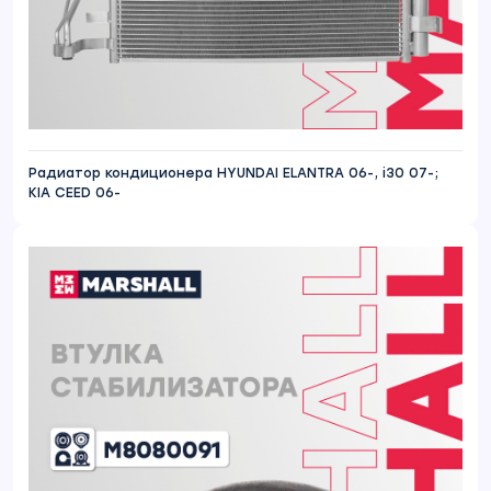
Радиатор кондиционера HYUNDAI ELANTRA 06-, i30 07-;
KIA CEED 06-