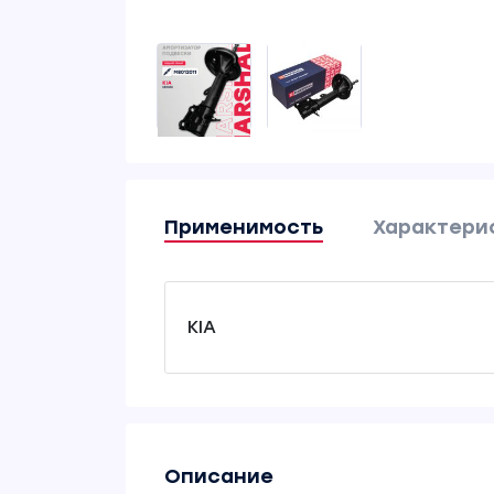
Применимость
Характери
KIA
Описание