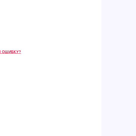
 ОШИБКУ?