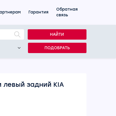
Обратная
артнерам
Гарантия
связь
НАЙТИ
ПОДОБРАТЬ
 левый задний KIA