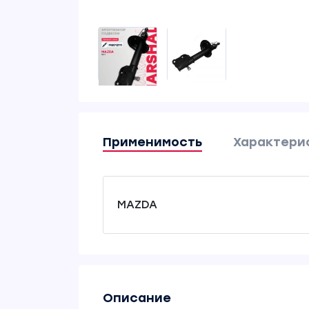
Применимость
Характери
MAZDA
Описание