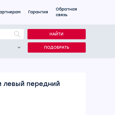
Обратная
артнерам
Гарантия
связь
НАЙТИ
ПОДОБРАТЬ
и левый передний