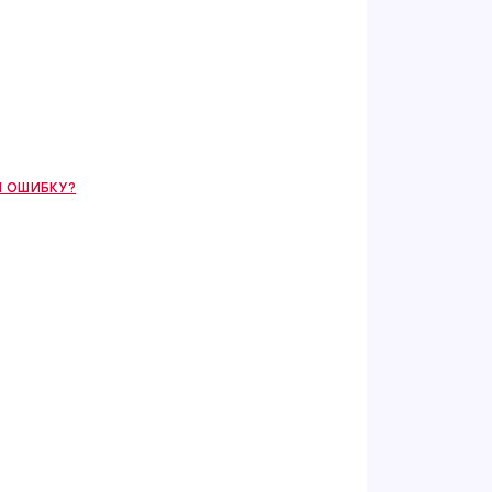
 ОШИБКУ?