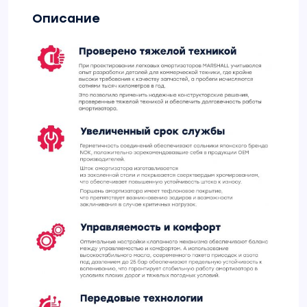
Описание