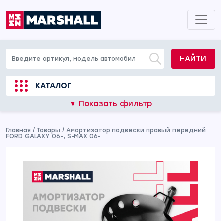
НАЙТИ
КАТАЛОГ
▼ Показать фильтр
Главная
/
Товары
/
Амортизатор подвески правый передний
FORD GALAXY 06-, S-MAX 06-