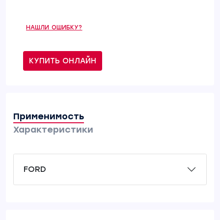
НАШЛИ ОШИБКУ?
КУПИТЬ ОНЛАЙН
Применимость
Характеристики
FORD