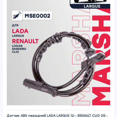
Датчик ABS передний LADA LARGUS 12-; RENAULT CLIO 05-,