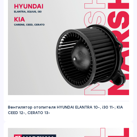
Вентилятор отопителя HYUNDAI ELANTRA 10-, i30 11-; KIA
CEED 12-, CERATO 13-