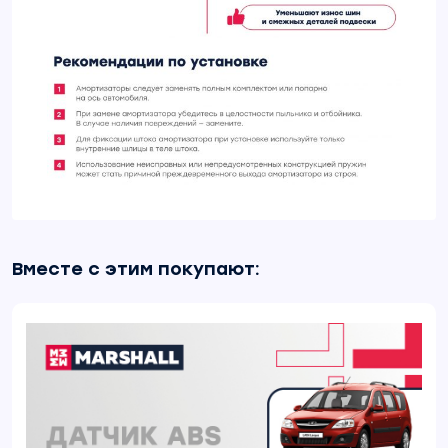
Вместе с этим покупают: