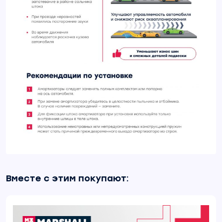
Вместе с этим покупают: