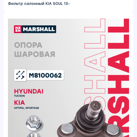
Фильтр салонный KIA SOUL 13-