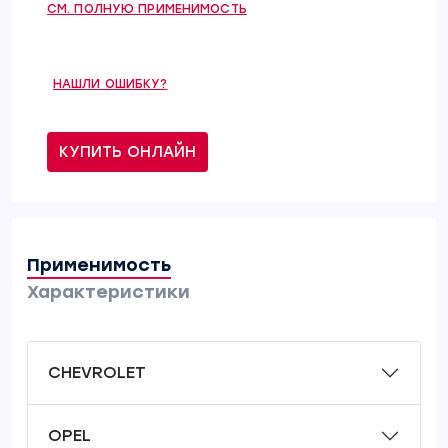
СМ. ПОЛНУЮ ПРИМЕНИМОСТЬ
НАШЛИ ОШИБКУ?
КУПИТЬ ОНЛАЙН
Применимость
Характеристики
CHEVROLET
OPEL