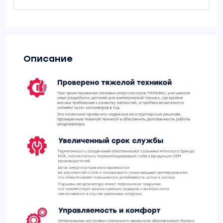
Описание