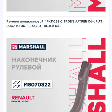
Ремень поликлиновой 4PK1102E CITROEN JUMPER 06-; FIAT
DUCATO 06-; PEUGEOT BOXER 06-