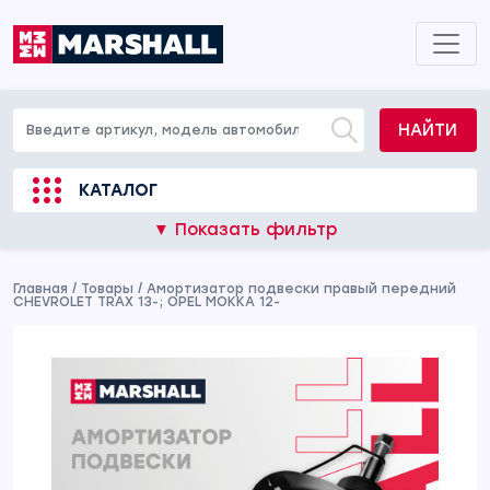
НАЙТИ
КАТАЛОГ
▼ Показать фильтр
Главная
/
Товары
/
Амортизатор подвески правый передний
CHEVROLET TRAX 13-; OPEL MOKKA 12-