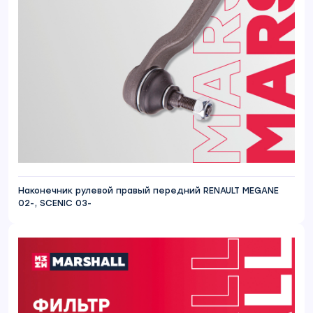
Наконечник рулевой правый передний RENAULT MEGANE
02-, SCENIC 03-