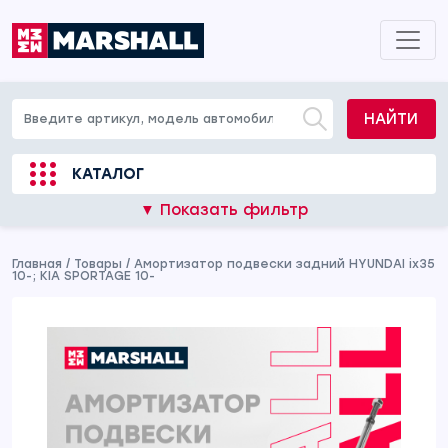
НАЙТИ
КАТАЛОГ
▼ Показать фильтр
Главная
/
Товары
/
Амортизатор подвески задний HYUNDAI ix35
10-; KIA SPORTAGE 10-