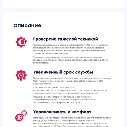
Описание