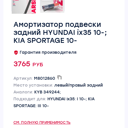
Амортизатор подвески
задний HYUNDAI ix35 10-;
KIA SPORTAGE 10-
Гарантия производителя
3765 руб
Артикул:
M8012860
Место установки:
левый/правый задний
Аналоги:
KYB 349244;
Подходит для:
HYUNDAI ix35: I 10-; KIA
SPORTAGE: III 10-
СМ. ПОЛНУЮ ПРИМЕНИМОСТЬ