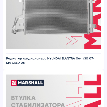
Радиатор кондиционера HYUNDAI ELANTRA 06-, i30 07-;
KIA CEED 06-