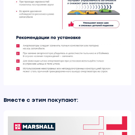
Вместе с этим покупают: