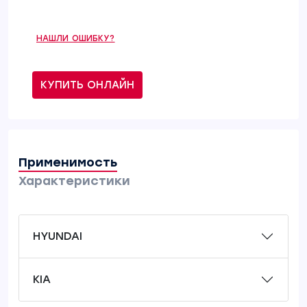
НАШЛИ ОШИБКУ?
КУПИТЬ ОНЛАЙН
Применимость
Характеристики
HYUNDAI
KIA