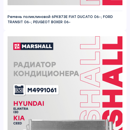
Ремень поликлиновой 6PK873E FIAT DUCATO 06-; FORD
TRANSIT 06-; PEUGEOT BOXER 06-