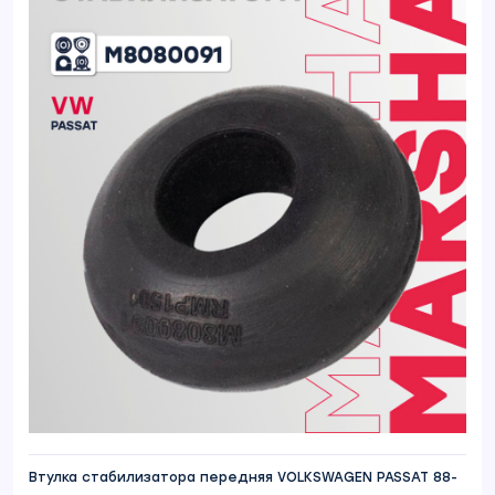
Втулка стабилизатора передняя VOLKSWAGEN PASSAT 88-