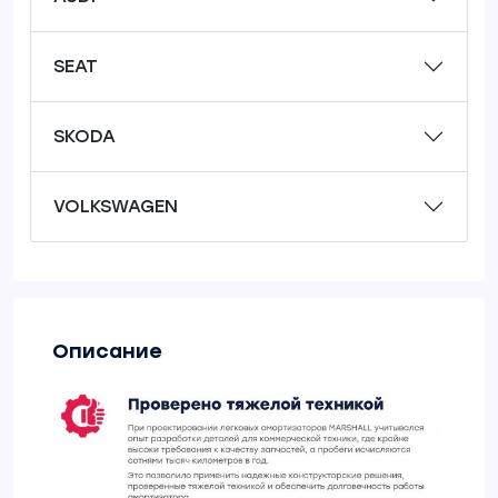
SEAT
SKODA
VOLKSWAGEN
Описание