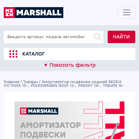
НАЙТИ
КАТАЛОГ
▼ Показать фильтр
Главная
/
Товары
/
Амортизатор подвески задний SKODA
OCTAVIA 13-; VOLKSWAGEN GOLF 12-, PASSAT 14-, TIGUAN 16-