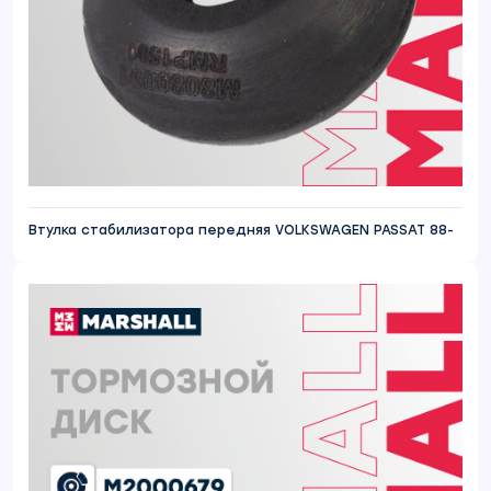
Втулка стабилизатора передняя VOLKSWAGEN PASSAT 88-