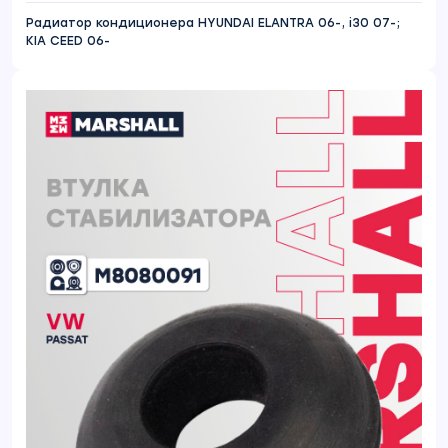
Радиатор кондиционера HYUNDAI ELANTRA 06-, i30 07-;
KIA CEED 06-