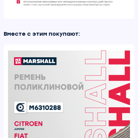
Вместе с этим покупают: