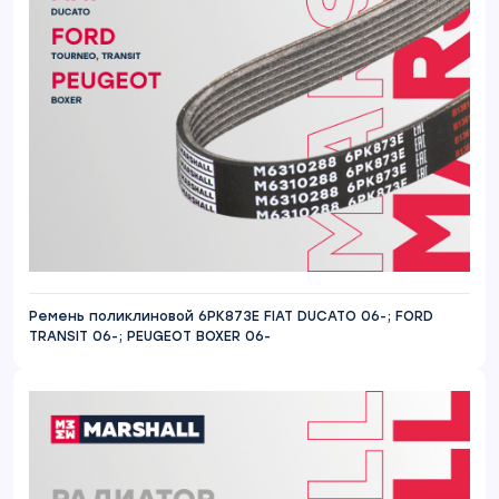
Ремень поликлиновой 6PK873E FIAT DUCATO 06-; FORD
TRANSIT 06-; PEUGEOT BOXER 06-