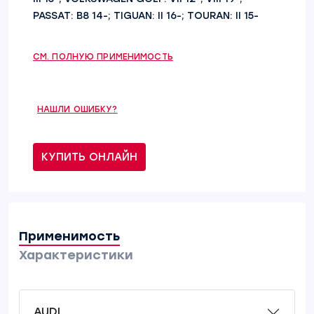
PASSAT: B8 14-; TIGUAN: II 16-; TOURAN: II 15-
СМ. ПОЛНУЮ ПРИМЕНИМОСТЬ
НАШЛИ ОШИБКУ?
КУПИТЬ ОНЛАЙН
Применимость
Характеристики
AUDI