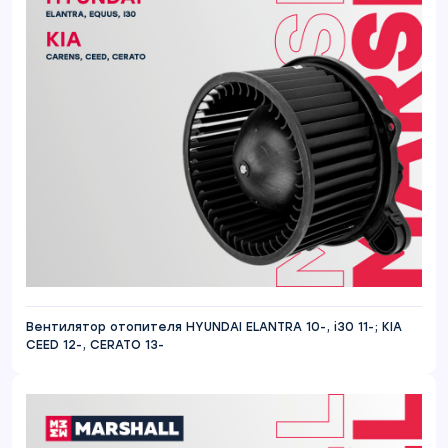
Вентилятор отопителя HYUNDAI ELANTRA 10-, i30 11-; KIA
CEED 12-, CERATO 13-