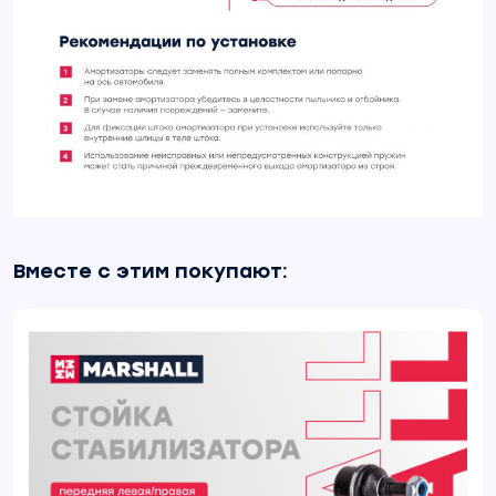
Вместе с этим покупают: