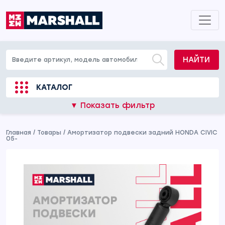
НАЙТИ
КАТАЛОГ
▼ Показать фильтр
Главная
/
Товары
/
Амортизатор подвески задний HONDA CIVIC
05-