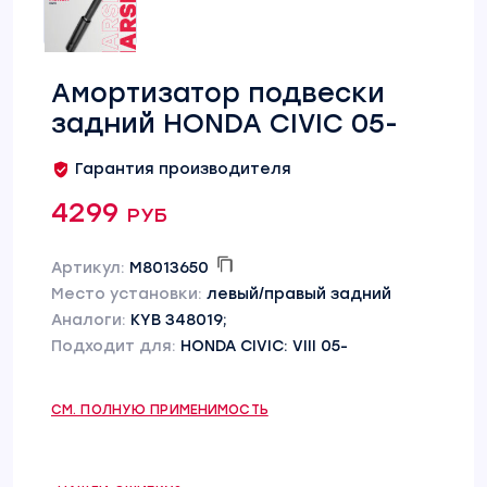
Амортизатор подвески
задний HONDA CIVIC 05-
Гарантия производителя
4299 руб
Артикул:
M8013650
Место установки:
левый/правый задний
Аналоги:
KYB 348019;
Подходит для:
HONDA CIVIC: VIII 05-
СМ. ПОЛНУЮ ПРИМЕНИМОСТЬ