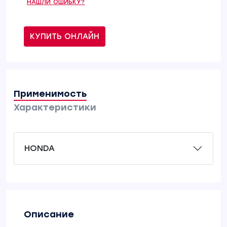
НАШЛИ ОШИБКУ?
КУПИТЬ ОНЛАЙН
Применимость
Характеристики
HONDA
Описание