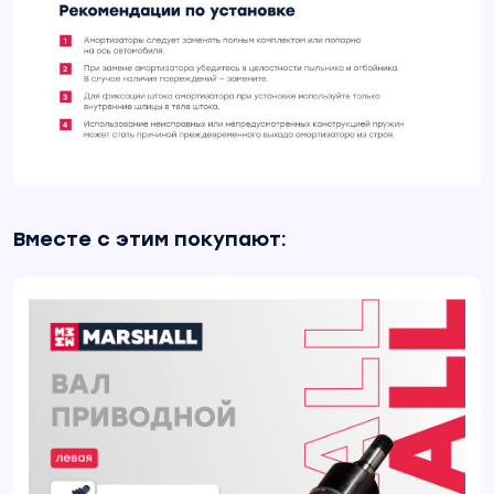
Вместе с этим покупают: