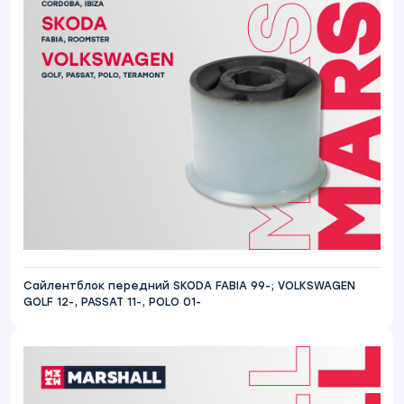
Сайлентблок передний SKODA FABIA 99-; VOLKSWAGEN
GOLF 12-, PASSAT 11-, POLO 01-