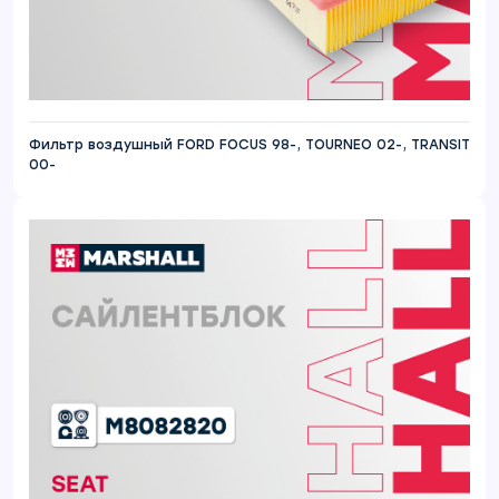
Фильтр воздушный FORD FOCUS 98-, TOURNEO 02-, TRANSIT
00-