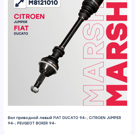
Вал приводной левый FIAT DUCATO 94-; CITROEN JUMPER
94-; PEUGEOT BOXER 94-