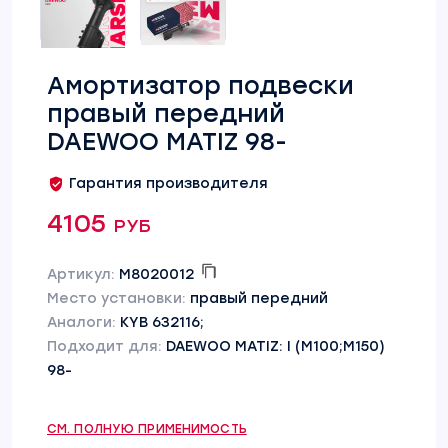
Амортизатор подвески
правый передний
DAEWOO MATIZ 98-
Гарантия производителя
4105 руб
Артикул:
M8020012
Место установки:
правый передний
Аналоги:
KYB 632116;
Подходит для:
DAEWOO MATIZ: I (M100;M150)
98-
СМ. ПОЛНУЮ ПРИМЕНИМОСТЬ