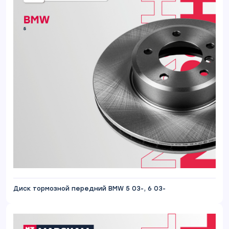
Диск тормозной передний BMW 5 03-, 6 03-