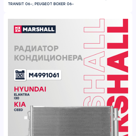
TRANSIT 06-; PEUGEOT BOXER 06-