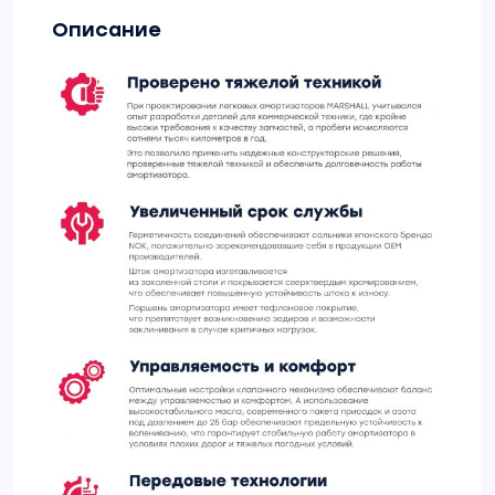
Описание