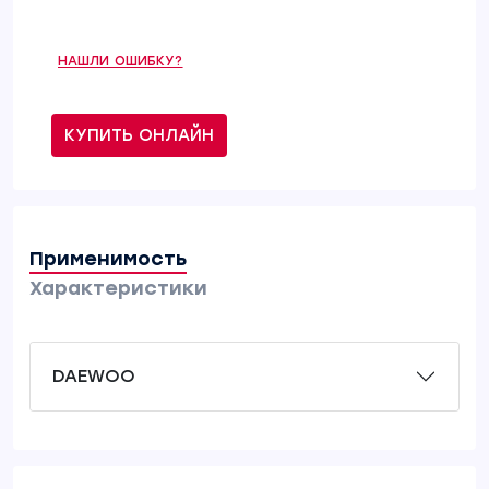
НАШЛИ ОШИБКУ?
КУПИТЬ ОНЛАЙН
Применимость
Характеристики
DAEWOO