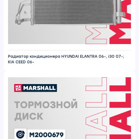
Радиатор кондиционера HYUNDAI ELANTRA 06-, i30 07-;
KIA CEED 06-