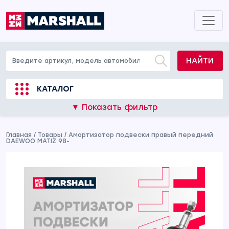
НАЙТИ
КАТАЛОГ
▼ Показать фильтр
Главная
/
Товары
/
Амортизатор подвески правый передний
DAEWOO MATIZ 98-