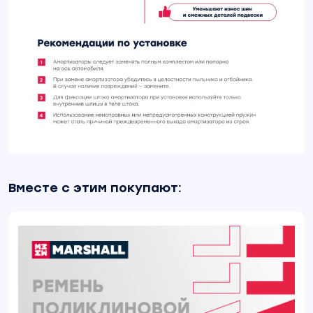
Вместе с этим покупают: