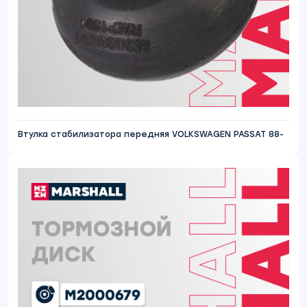
Втулка стабилизатора передняя VOLKSWAGEN PASSAT 88-