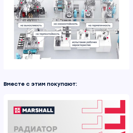
Вместе с этим покупают: