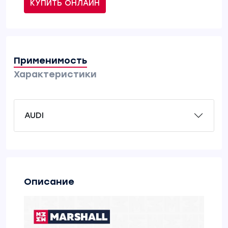
КУПИТЬ ОНЛАЙН
Применимость
Характеристики
AUDI
Описание