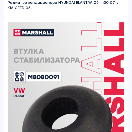
Радиатор кондиционера HYUNDAI ELANTRA 06-, i30 07-;
KIA CEED 06-