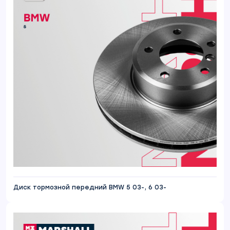
Диск тормозной передний BMW 5 03-, 6 03-