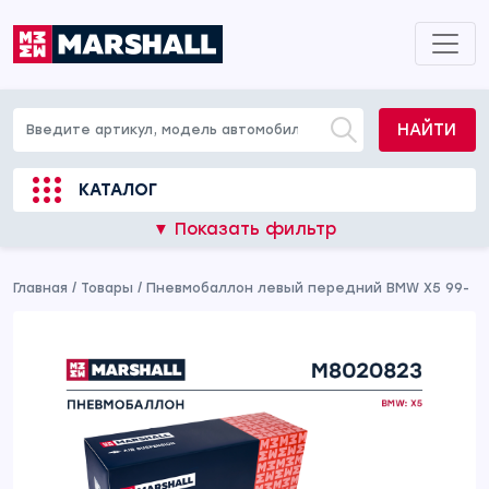
НАЙТИ
КАТАЛОГ
▼ Показать фильтр
Главная
/
Товары
/
Пневмобаллон левый передний BMW X5 99-