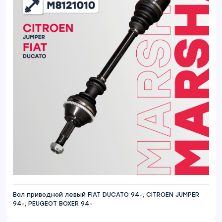
Вал приводной левый FIAT DUCATO 94-; CITROEN JUMPER
94-; PEUGEOT BOXER 94-