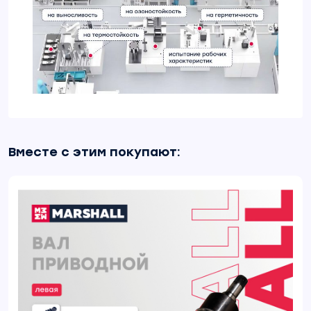
Вместе с этим покупают: