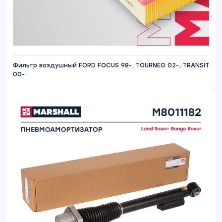
Фильтр воздушный FORD FOCUS 98-, TOURNEO 02-, TRANSIT
00-