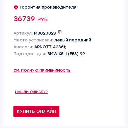
Гарантия производителя
36739 руб
Артикул:
M8020823
Место установки:
левый передний
Аналоги:
ARNOTT A2861;
Подходит для:
BMW X5: I (E53) 99-
СМ. ПОЛНУЮ ПРИМЕНИМОСТЬ
НАШЛИ ОШИБКУ?
КУПИТЬ ОНЛАЙН