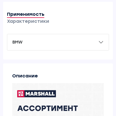
Применимость
Характеристики
BMW
Описание