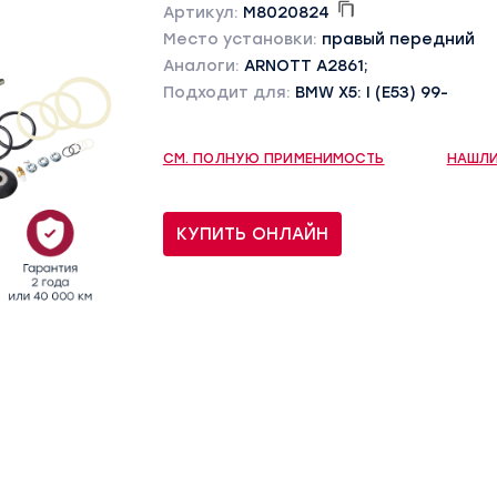
Артикул:
M8020824
Место установки:
правый передний
Аналоги:
ARNOTT A2861;
Подходит для:
BMW X5: I (E53) 99-
СМ. ПОЛНУЮ ПРИМЕНИМОСТЬ
НАШЛИ
КУПИТЬ ОНЛАЙН