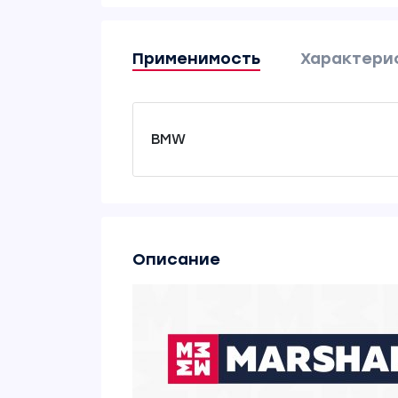
Применимость
Характери
BMW
Описание