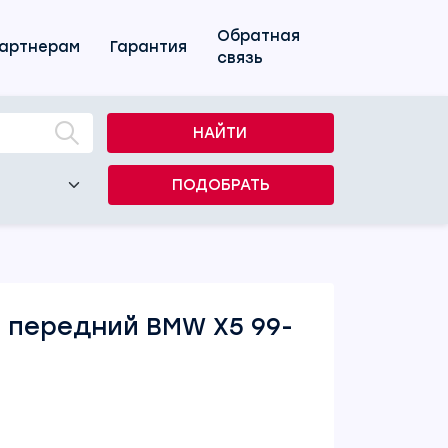
Обратная
артнерам
Гарантия
связь
НАЙТИ
ПОДОБРАТЬ
 передний BMW X5 99-