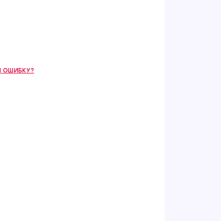
 ОШИБКУ?