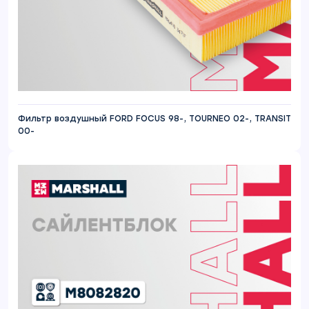
Фильтр воздушный FORD FOCUS 98-, TOURNEO 02-, TRANSIT
00-