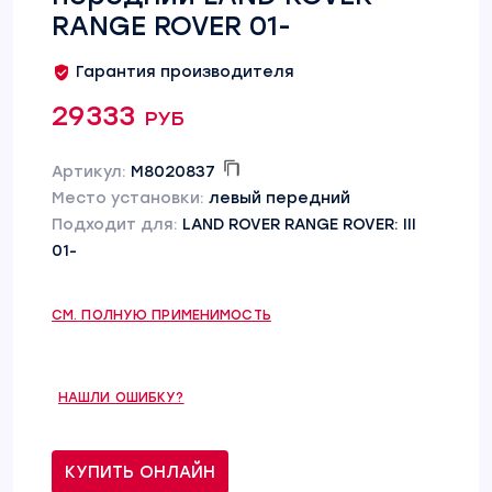
RANGE ROVER 01-
Гарантия производителя
29333 руб
Артикул:
M8020837
Место установки:
левый передний
Подходит для:
LAND ROVER RANGE ROVER: III
01-
СМ. ПОЛНУЮ ПРИМЕНИМОСТЬ
НАШЛИ ОШИБКУ?
КУПИТЬ ОНЛАЙН