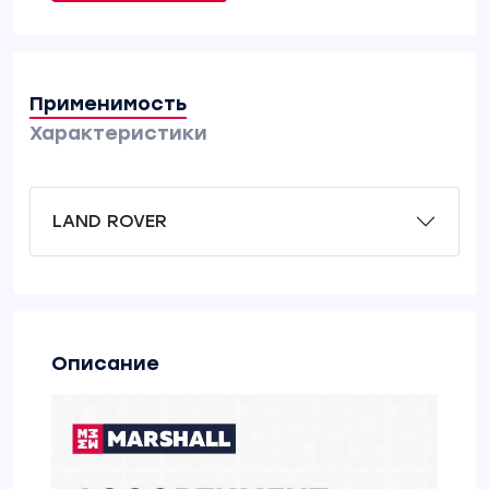
Применимость
Характеристики
LAND ROVER
Описание