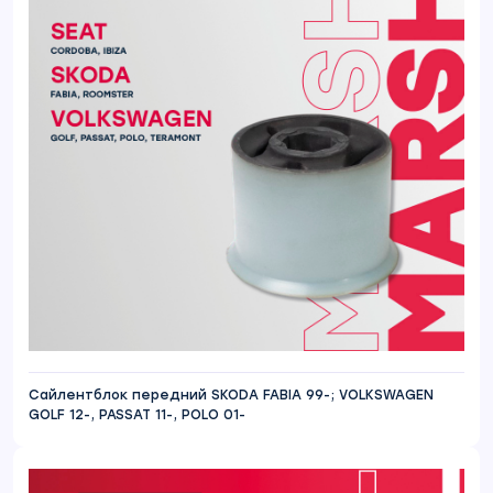
Сайлентблок передний SKODA FABIA 99-; VOLKSWAGEN
GOLF 12-, PASSAT 11-, POLO 01-