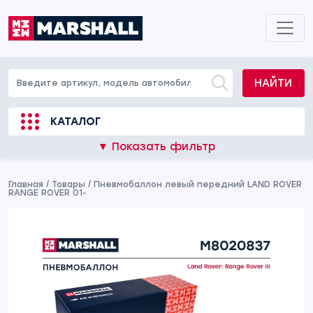
НАЙТИ
КАТАЛОГ
▼ Показать фильтр
Главная
/
Товары
/
Пневмобаллон левый передний LAND ROVER
RANGE ROVER 01-