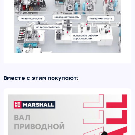
Вместе с этим покупают: