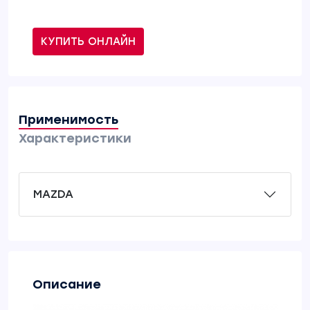
КУПИТЬ ОНЛАЙН
Применимость
Характеристики
MAZDA
Описание