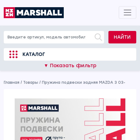
НАЙТИ
КАТАЛОГ
▼ Показать фильтр
Главная
/
Товары
/
Пружина подвески задняя MAZDA 3 03-