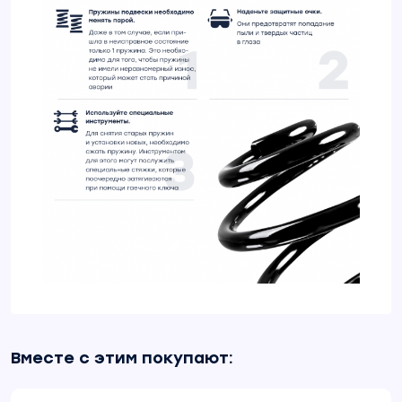
Вместе с этим покупают: