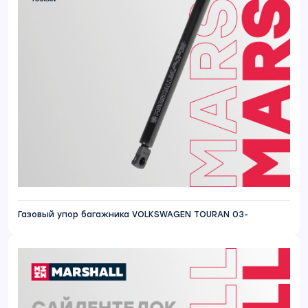
Газовый упор багажника VOLKSWAGEN TOURAN 03-