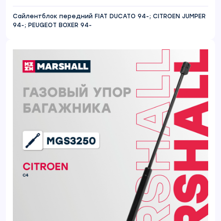
Сайлентблок передний FIAT DUCATO 94-; CITROEN JUMPER
94-; PEUGEOT BOXER 94-