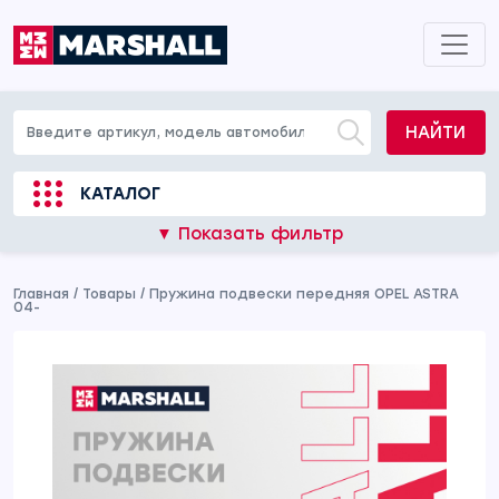
НАЙТИ
КАТАЛОГ
▼ Показать фильтр
Главная
/
Товары
/
Пружина подвески передняя OPEL ASTRA
04-