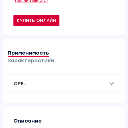
НАШЛИ ОШИБКУ?
КУПИТЬ ОНЛАЙН
Применимость
Характеристики
OPEL
Описание