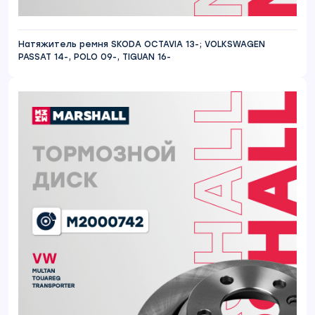
Натяжитель ремня SKODA OCTAVIA 13-; VOLKSWAGEN
PASSAT 14-, POLO 09-, TIGUAN 16-