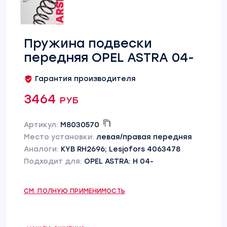
Пружина подвески
передняя OPEL ASTRA 04-
Гарантия производителя
3464 руб
Артикул:
M8030570
Место установки:
левая/правая передняя
Аналоги:
KYB RH2696; Lesjofors 4063478
Подходит для:
OPEL ASTRA: H 04-
СМ. ПОЛНУЮ ПРИМЕНИМОСТЬ