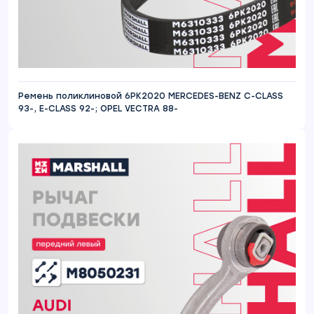
Ремень поликлиновой 6PK2020 MERCEDES-BENZ C-CLASS
93-, E-CLASS 92-; OPEL VECTRA 88-