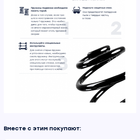
Вместе с этим покупают: