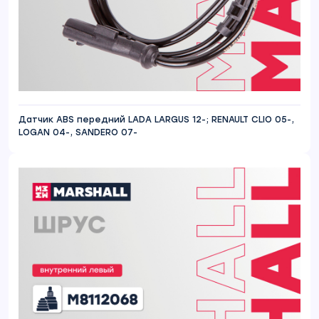
Датчик ABS передний LADA LARGUS 12-; RENAULT CLIO 05-,
LOGAN 04-, SANDERO 07-