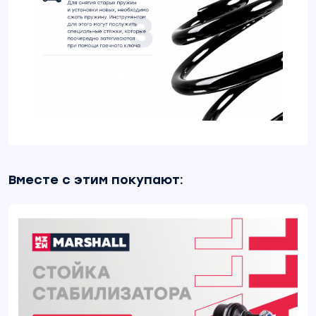
Вместе с этим покупают: