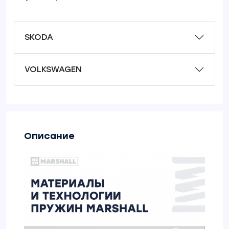
SKODA
VOLKSWAGEN
Описание