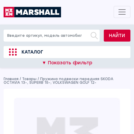
НАЙТИ
КАТАЛОГ
▼ Показать фильтр
Главная
/
Товары
/
Пружина подвески передняя SKODA
OCTAVIA 13-, SUPERB 15-; VOLKSWAGEN GOLF 12-