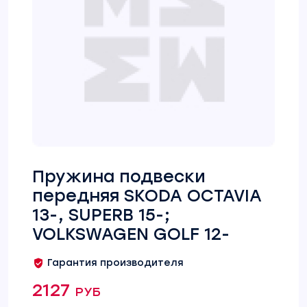
Пружина подвески
передняя SKODA OCTAVIA
13-, SUPERB 15-;
VOLKSWAGEN GOLF 12-
Гарантия производителя
2127 руб