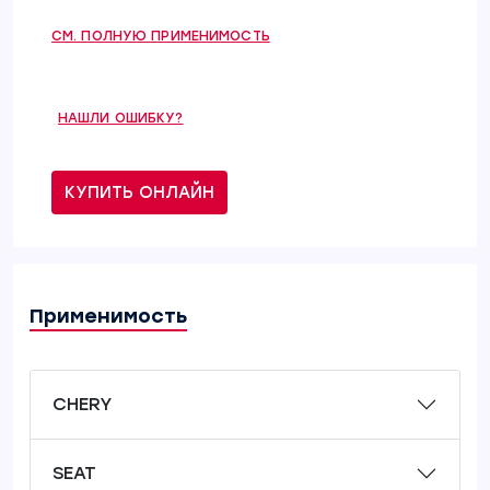
СМ. ПОЛНУЮ ПРИМЕНИМОСТЬ
НАШЛИ ОШИБКУ?
КУПИТЬ ОНЛАЙН
Применимость
CHERY
SEAT