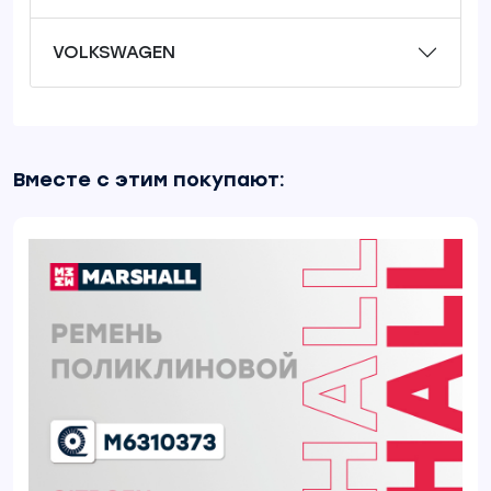
VOLKSWAGEN
Вместе с этим покупают: