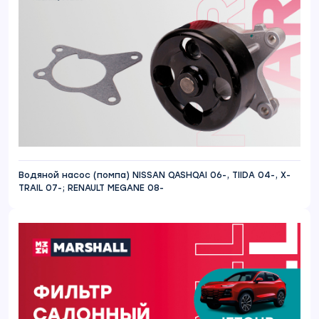
Водяной насос (помпа) NISSAN QASHQAI 06-, TIIDA 04-, X-
TRAIL 07-; RENAULT MEGANE 08-