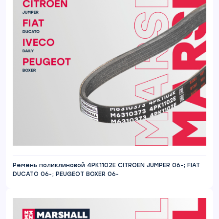
Ремень поликлиновой 4PK1102E CITROEN JUMPER 06-; FIAT
DUCATO 06-; PEUGEOT BOXER 06-