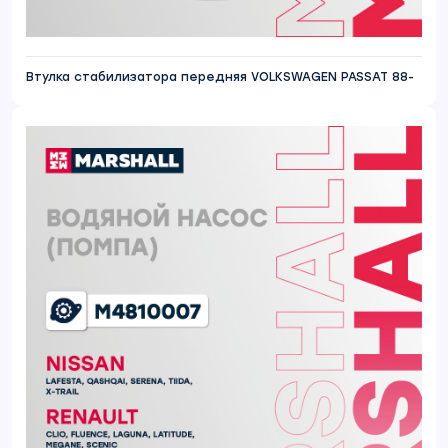
Втулка стабилизатора передняя VOLKSWAGEN PASSAT 88-