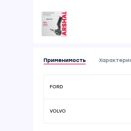
Применимость
Характери
FORD
VOLVO