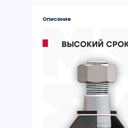
Описание