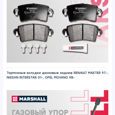
Тормозные колодки дисковые задние RENAULT MASTER 97-;
NISSAN INTERSTAR 01-; OPEL MOVANO 98-