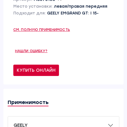
Место установки:
левая/правая передняя
Подходит для:
GEELY EMGRAND GT: I 15-
СМ. ПОЛНУЮ ПРИМЕНИМОСТЬ
НАШЛИ ОШИБКУ?
КУПИТЬ ОНЛАЙН
Применимость
GEELY