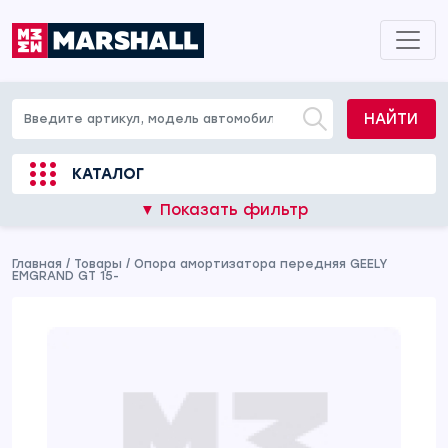
НАЙТИ
КАТАЛОГ
▼ Показать фильтр
Главная
/
Товары
/
Опора амортизатора передняя GEELY
EMGRAND GT 15-