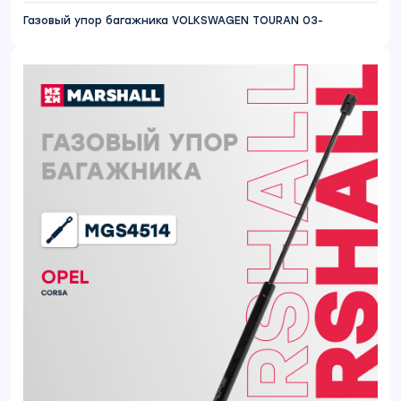
Газовый упор багажника VOLKSWAGEN TOURAN 03-