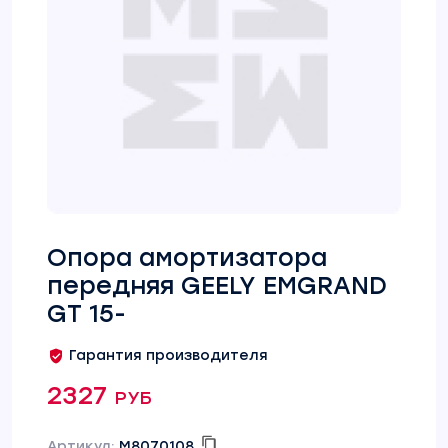
Опора амортизатора
передняя GEELY EMGRAND
GT 15-
Гарантия производителя
2327 руб
Артикул:
M8070108