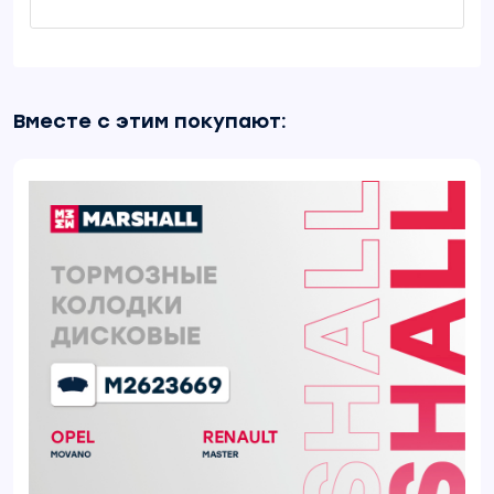
Вместе с этим покупают: