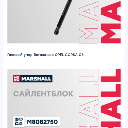
Газовый упор багажника OPEL CORSA 06-