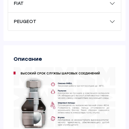
FIAT
PEUGEOT
Описание