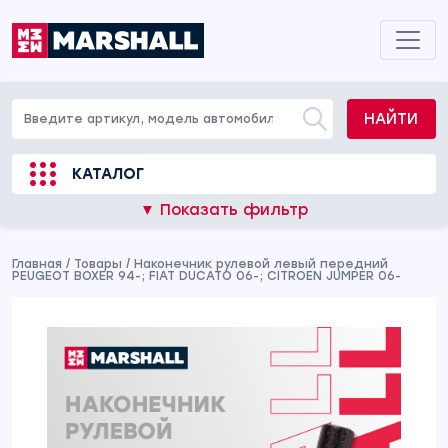
НАЙТИ
КАТАЛОГ
▼ Показать фильтр
Главная
/
Товары
/
Наконечник рулевой левый передний
PEUGEOT BOXER 94-; FIAT DUCATO 06-; CITROEN JUMPER 06-