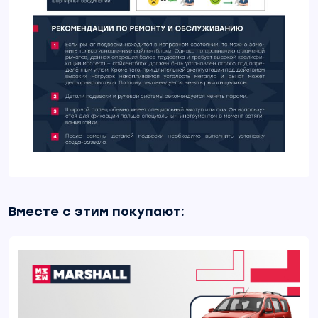
Вместе с этим покупают: