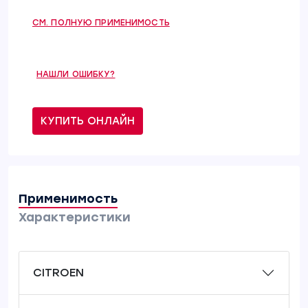
СМ. ПОЛНУЮ ПРИМЕНИМОСТЬ
НАШЛИ ОШИБКУ?
КУПИТЬ ОНЛАЙН
Применимость
Характеристики
CITROEN