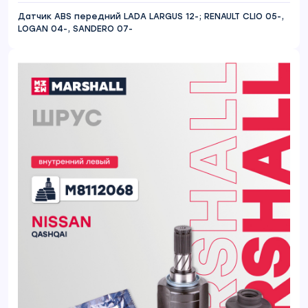
Датчик ABS передний LADA LARGUS 12-; RENAULT CLIO 05-,
LOGAN 04-, SANDERO 07-