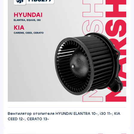
Вентилятор отопителя HYUNDAI ELANTRA 10-, i30 11-; KIA
CEED 12-, CERATO 13-