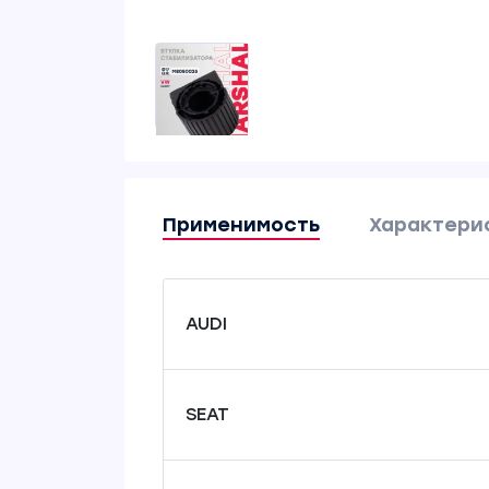
Применимость
Характери
AUDI
SEAT