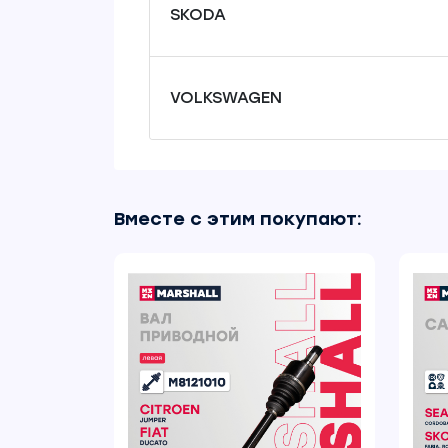
SKODA
VOLKSWAGEN
Вместе с этим покупают: