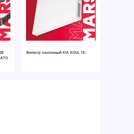
2E
Фильтр салонный KIA SOUL 13-
CATO