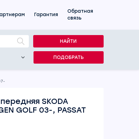
Обратная
артнерам
Гарантия
связь
НАЙТИ
ПОДОБРАТЬ
07-
 передняя SKODA
GEN GOLF 03-, PASSAT