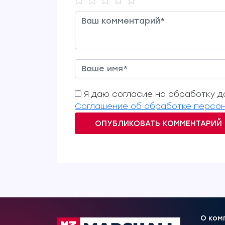
Я даю согласие на обработку да
Соглашение об обработке персон
ОПУБЛИКОВАТЬ КОММЕНТАРИЙ
О ком