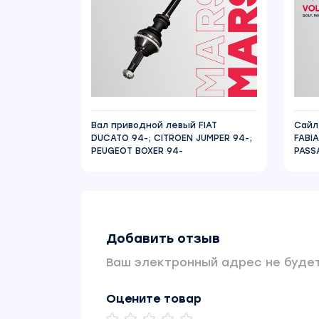
Вал приводной левый FIAT
Сайл
DUCATO 94-; CITROEN JUMPER 94-;
FABI
PEUGEOT BOXER 94-
PASSA
Добавить отзыв
Ваш электронный адрес не будет
Оцените товар